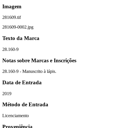
Imagem
281609.tif
281609-0002.jpg
Texto da Marca
28.160-9
Notas sobre Marcas e Inscrições
28.160-9 - Manuscrito à lápis.
Data de Entrada
2019
Método de Entrada
Licenciamento
Proveniência