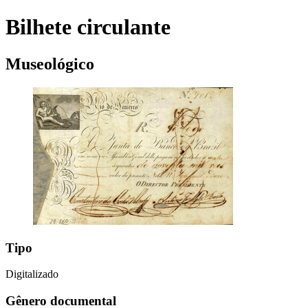
Bilhete circulante
Museológico
Tipo
Digitalizado
Gênero documental