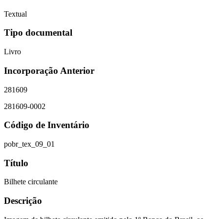
Textual
Tipo documental
Livro
Incorporação Anterior
281609
281609-0002
Código de Inventário
pobr_tex_09_01
Título
Bilhete circulante
Descrição