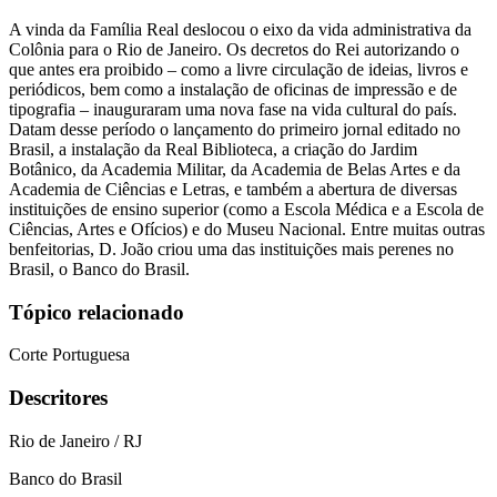
A vinda da Família Real deslocou o eixo da vida administrativa da
Colônia para o Rio de Janeiro. Os decretos do Rei autorizando o
que antes era proibido – como a livre circulação de ideias, livros e
periódicos, bem como a instalação de oficinas de impressão e de
tipografia – inauguraram uma nova fase na vida cultural do país.
Datam desse período o lançamento do primeiro jornal editado no
Brasil, a instalação da Real Biblioteca, a criação do Jardim
Botânico, da Academia Militar, da Academia de Belas Artes e da
Academia de Ciências e Letras, e também a abertura de diversas
instituições de ensino superior (como a Escola Médica e a Escola de
Ciências, Artes e Ofícios) e do Museu Nacional. Entre muitas outras
benfeitorias, D. João criou uma das instituições mais perenes no
Brasil, o Banco do Brasil.
Tópico relacionado
Corte Portuguesa
Descritores
Rio de Janeiro / RJ
Banco do Brasil