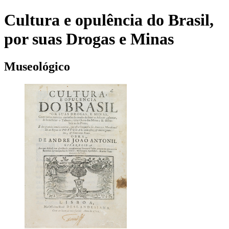
Cultura e opulência do Brasil,
por suas Drogas e Minas
Museológico