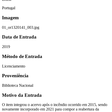
Portugal
Imagem
01_or1320141_003.jpg
Data de Entrada
2019
Método de Entrada
Licenciamento
Proveniência
Biblioteca Nacional
Motivo da Entrada
O item integrou o acervo após o incêndio ocorrido em 2015, sendo
novamente incorporado em 2021 para compor a reabertura da