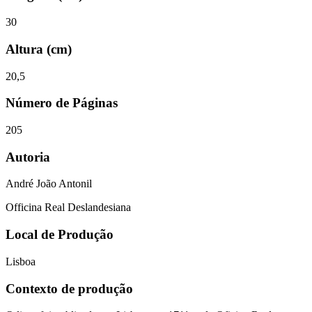
30
Altura (cm)
20,5
Número de Páginas
205
Autoria
André João Antonil
Officina Real Deslandesiana
Local de Produção
Lisboa
Contexto de produção