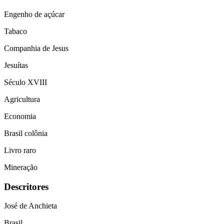
Engenho de açúcar
Tabaco
Companhia de Jesus
Jesuítas
Século XVIII
Agricultura
Economia
Brasil colônia
Livro raro
Mineração
Descritores
José de Anchieta
Brasil