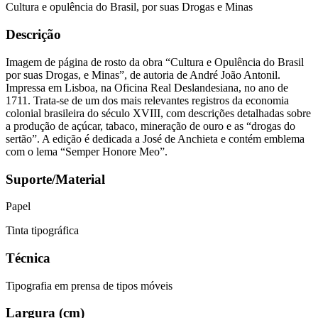
Cultura e opulência do Brasil, por suas Drogas e Minas
Descrição
Imagem de página de rosto da obra “Cultura e Opulência do Brasil
por suas Drogas, e Minas”, de autoria de André João Antonil.
Impressa em Lisboa, na Oficina Real Deslandesiana, no ano de
1711. Trata-se de um dos mais relevantes registros da economia
colonial brasileira do século XVIII, com descrições detalhadas sobre
a produção de açúcar, tabaco, mineração de ouro e as “drogas do
sertão”. A edição é dedicada a José de Anchieta e contém emblema
com o lema “Semper Honore Meo”.
Suporte/Material
Papel
Tinta tipográfica
Técnica
Tipografia em prensa de tipos móveis
Largura (cm)