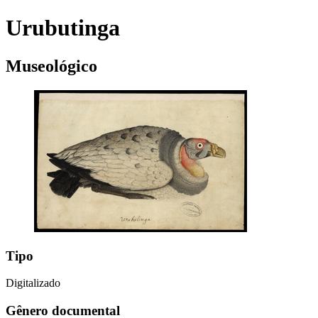
Urubutinga
Museológico
Tipo
Digitalizado
Gênero documental