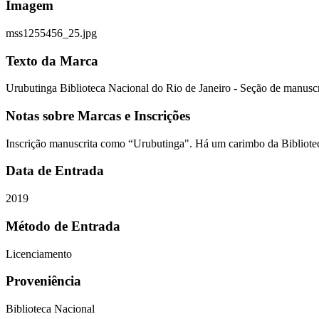
Imagem
mss1255456_25.jpg
Texto da Marca
Urubutinga Biblioteca Nacional do Rio de Janeiro - Seção de manuscr
Notas sobre Marcas e Inscrições
Inscrição manuscrita como “Urubutinga". Há um carimbo da Bibliote
Data de Entrada
2019
Método de Entrada
Licenciamento
Proveniência
Biblioteca Nacional