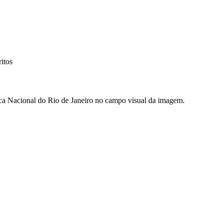
itos
ca Nacional do Rio de Janeiro no campo visual da imagem.