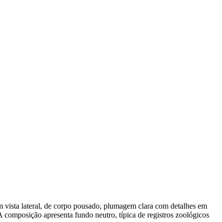
 vista lateral, de corpo pousado, plumagem clara com detalhes em
 composição apresenta fundo neutro, típica de registros zoológicos