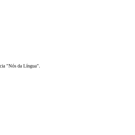
ncia "Nós da Língua".