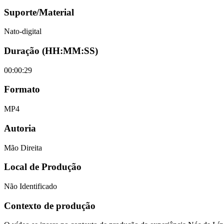
Suporte/Material
Nato-digital
Duração (HH:MM:SS)
00:00:29
Formato
MP4
Autoria
Mão Direita
Local de Produção
Não Identificado
Contexto de produção