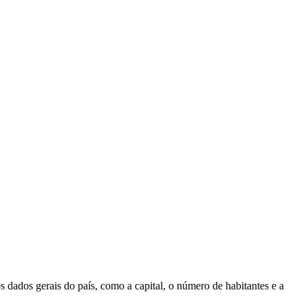
 dados gerais do país, como a capital, o número de habitantes e a