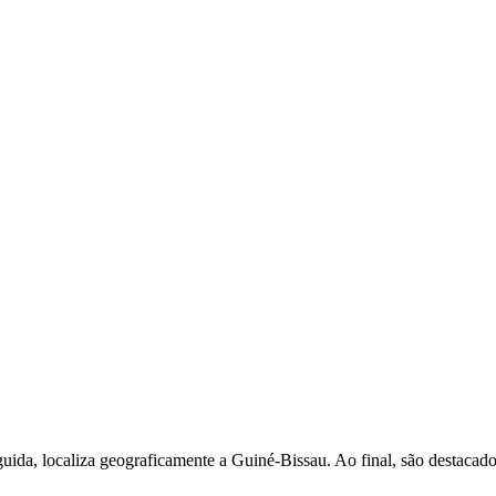
uida, localiza geograficamente a Guiné-Bissau. Ao final, são destacados