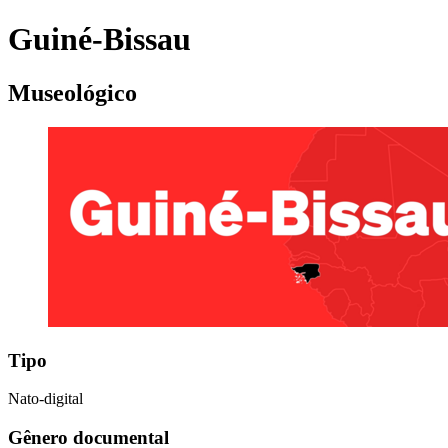
Guiné-Bissau
Museológico
Tipo
Nato-digital
Gênero documental