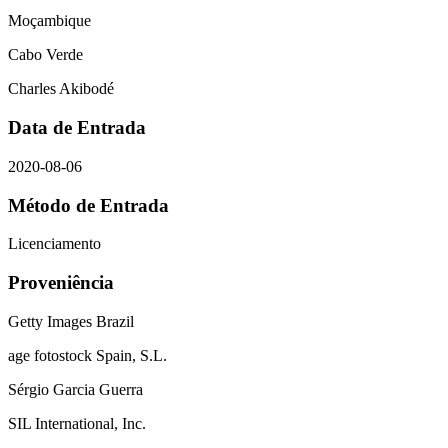
Moçambique
Cabo Verde
Charles Akibodé
Data de Entrada
2020-08-06
Método de Entrada
Licenciamento
Proveniência
Getty Images Brazil
age fotostock Spain, S.L.
Sérgio Garcia Guerra
SIL International, Inc.