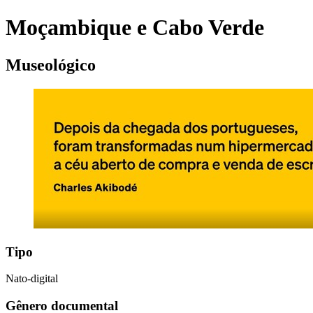
Moçambique e Cabo Verde
Museológico
Tipo
Nato-digital
Gênero documental