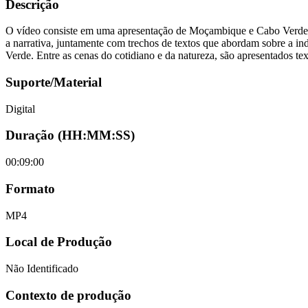
Descrição
O vídeo consiste em uma apresentação de Moçambique e Cabo Verde. 
a narrativa, juntamente com trechos de textos que abordam sobre a 
Verde. Entre as cenas do cotidiano e da natureza, são apresentados t
Suporte/Material
Digital
Duração (HH:MM:SS)
00:09:00
Formato
MP4
Local de Produção
Não Identificado
Contexto de produção