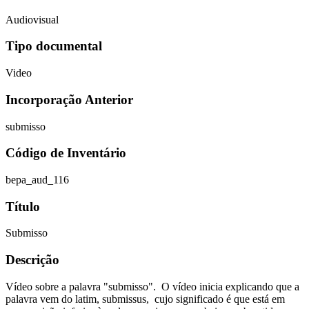
Audiovisual
Tipo documental
Video
Incorporação Anterior
submisso
Código de Inventário
bepa_aud_116
Título
Submisso
Descrição
Vídeo sobre a palavra "submisso". O vídeo inicia explicando que a
palavra vem do latim, submissus, cujo significado é que está em