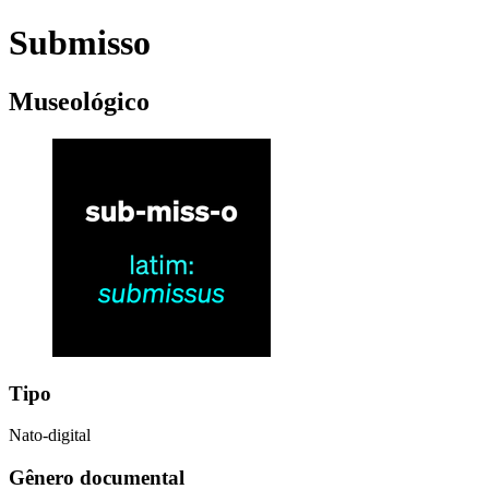
Submisso
Museológico
Tipo
Nato-digital
Gênero documental