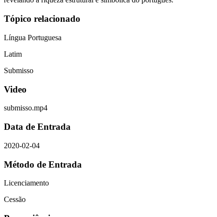
Tópico relacionado
Língua Portuguesa
Latim
Submisso
Video
submisso.mp4
Data de Entrada
2020-02-04
Método de Entrada
Licenciamento
Cessão