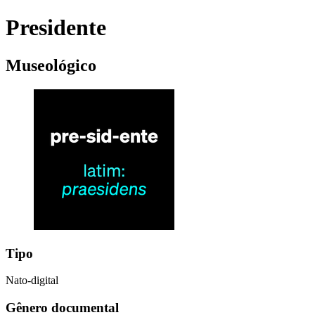
Presidente
Museológico
Tipo
Nato-digital
Gênero documental