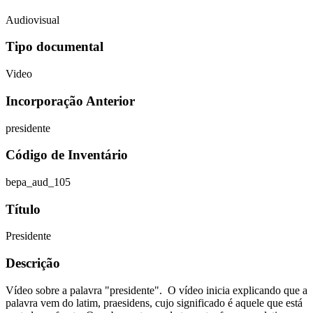
Audiovisual
Tipo documental
Video
Incorporação Anterior
presidente
Código de Inventário
bepa_aud_105
Título
Presidente
Descrição
Vídeo sobre a palavra "presidente". O vídeo inicia explicando que a
palavra vem do latim, praesidens, cujo significado é aquele que está