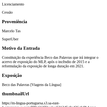
Licenciamento
Cessão
Proveniência
Marcelo Tas
SuperUber
Motivo da Entrada
Constituição da experiência Beco das Palavras que irá integrar o
acervo de exposição do MLP, após o incêndio de 2015 e a
reformulação da exposição de longa duração em 2021.
Exposição
Beco das Palavras [Viagens da Língua]
thumbnailUrl
https://m-lingua-portuguesa.s3.sa-east-