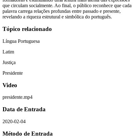
que circulam socialmente. Ao final, o público reconhece que cada
palavra carrega relações profundas entre passado e presente,
revelando a riqueza estrutural e simbólica do português.
Tópico relacionado
Língua Portuguesa
Latim
Justiça
Presidente
Video
presidente.mp4
Data de Entrada
2020-02-04
Método de Entrada