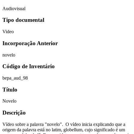
Audiovisual
Tipo documental
Video
Incorporação Anterior
novelo
Código de Inventário
bepa_aud_98
Título
Novelo
Descrição
Vídeo sobre a palavra "novelo". O vídeo inicia explicando que a
origem da palavra está no latim, globellum, cujo significado é um