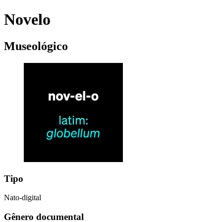
Novelo
Museológico
Tipo
Nato-digital
Gênero documental