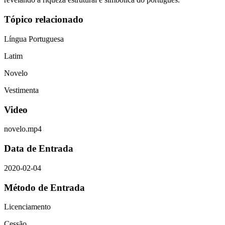
Tópico relacionado
Língua Portuguesa
Latim
Novelo
Vestimenta
Video
novelo.mp4
Data de Entrada
2020-02-04
Método de Entrada
Licenciamento
Cessão