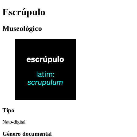
Escrúpulo
Museológico
Tipo
Nato-digital
Gênero documental