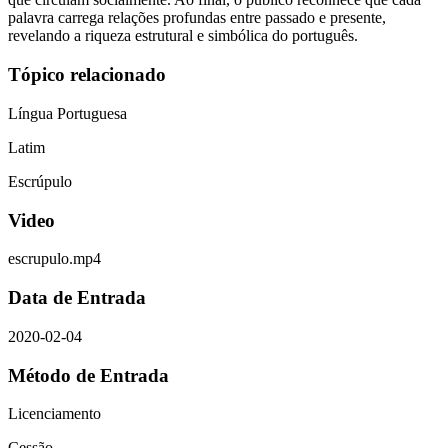
palavra carrega relações profundas entre passado e presente,
revelando a riqueza estrutural e simbólica do português.
Tópico relacionado
Língua Portuguesa
Latim
Escrúpulo
Video
escrupulo.mp4
Data de Entrada
2020-02-04
Método de Entrada
Licenciamento
Cessão