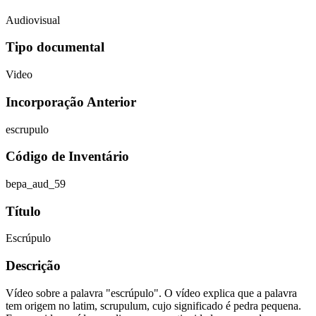
Audiovisual
Tipo documental
Video
Incorporação Anterior
escrupulo
Código de Inventário
bepa_aud_59
Título
Escrúpulo
Descrição
Vídeo sobre a palavra "escrúpulo". O vídeo explica que a palavra
tem origem no latim, scrupulum, cujo significado é pedra pequena.