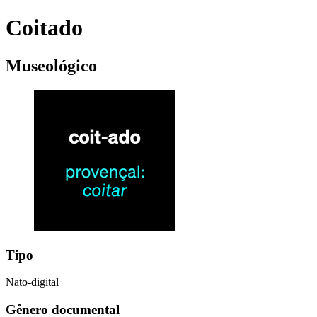
Coitado
Museológico
Tipo
Nato-digital
Gênero documental