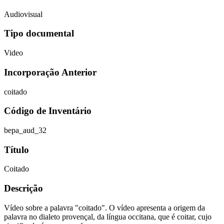
Audiovisual
Tipo documental
Video
Incorporação Anterior
coitado
Código de Inventário
bepa_aud_32
Título
Coitado
Descrição
Vídeo sobre a palavra "coitado". O vídeo apresenta a origem da
palavra no dialeto provençal, da língua occitana, que é coitar, cujo