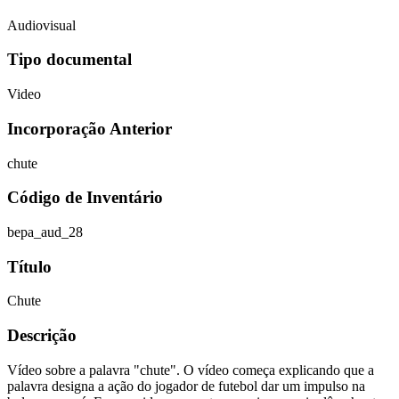
Audiovisual
Tipo documental
Video
Incorporação Anterior
chute
Código de Inventário
bepa_aud_28
Título
Chute
Descrição
Vídeo sobre a palavra "chute". O vídeo começa explicando que a
palavra designa a ação do jogador de futebol dar um impulso na