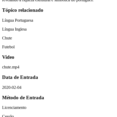
Tópico relacionado
Língua Portuguesa
Língua Inglesa
Chute
Futebol
Video
chute.mp4
Data de Entrada
2020-02-04
Método de Entrada
Licenciamento
Cessão