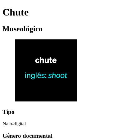
Chute
Museológico
Tipo
Nato-digital
Gênero documental