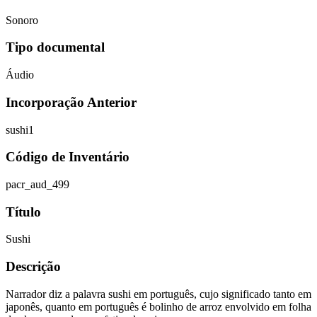
Sonoro
Tipo documental
Áudio
Incorporação Anterior
sushi1
Código de Inventário
pacr_aud_499
Título
Sushi
Descrição
Narrador diz a palavra sushi em português, cujo significado tanto em
japonês, quanto em português é bolinho de arroz envolvido em folha