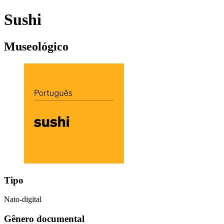
Sushi
Museológico
Tipo
Nato-digital
Gênero documental