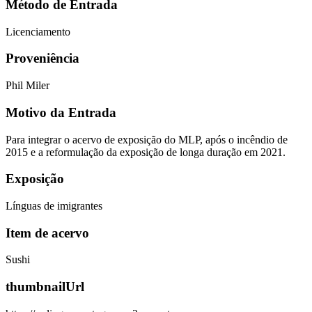
Método de Entrada
Licenciamento
Proveniência
Phil Miler
Motivo da Entrada
Para integrar o acervo de exposição do MLP, após o incêndio de
2015 e a reformulação da exposição de longa duração em 2021.
Exposição
Línguas de imigrantes
Item de acervo
Sushi
thumbnailUrl