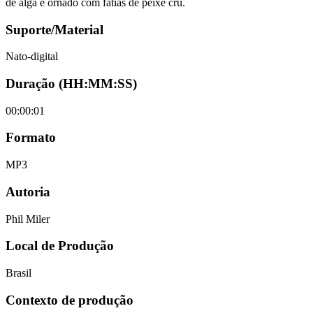
de alga e ornado com fatias de peixe cru.
Suporte/Material
Nato-digital
Duração (HH:MM:SS)
00:00:01
Formato
MP3
Autoria
Phil Miler
Local de Produção
Brasil
Contexto de produção