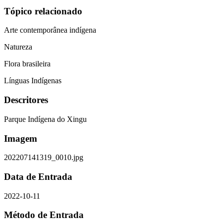
Tópico relacionado
Arte contemporânea indígena
Natureza
Flora brasileira
Línguas Indígenas
Descritores
Parque Indígena do Xingu
Imagem
202207141319_0010.jpg
Data de Entrada
2022-10-11
Método de Entrada