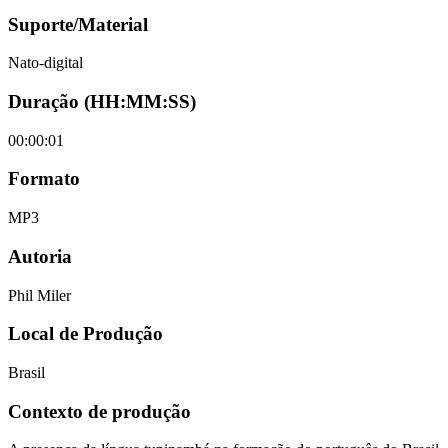
Suporte/Material
Nato-digital
Duração (HH:MM:SS)
00:00:01
Formato
MP3
Autoria
Phil Miler
Local de Produção
Brasil
Contexto de produção