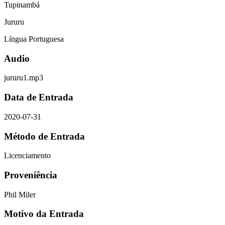
Tupinambá
Jururu
Língua Portuguesa
Audio
jururu1.mp3
Data de Entrada
2020-07-31
Método de Entrada
Licenciamento
Proveniência
Phil Miler
Motivo da Entrada