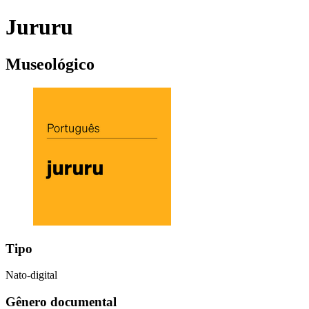
Jururu
Museológico
Tipo
Nato-digital
Gênero documental