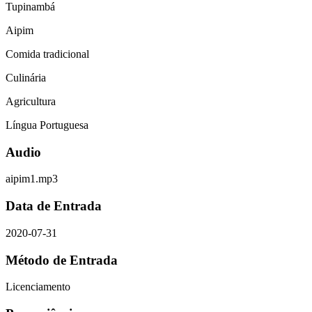
Tupinambá
Aipim
Comida tradicional
Culinária
Agricultura
Língua Portuguesa
Audio
aipim1.mp3
Data de Entrada
2020-07-31
Método de Entrada
Licenciamento