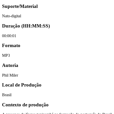
Suporte/Material
Nato-digital
Duração (HH:MM:SS)
00:00:01
Formato
MP3
Autoria
Phil Miler
Local de Produção
Brasil
Contexto de produção