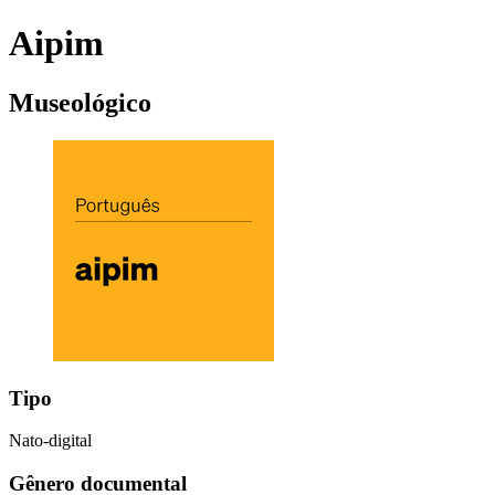
Aipim
Museológico
Tipo
Nato-digital
Gênero documental