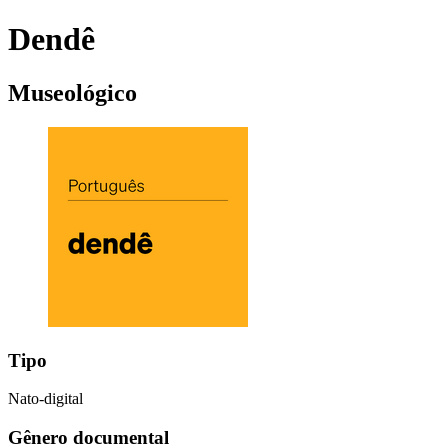
Dendê
Museológico
Tipo
Nato-digital
Gênero documental