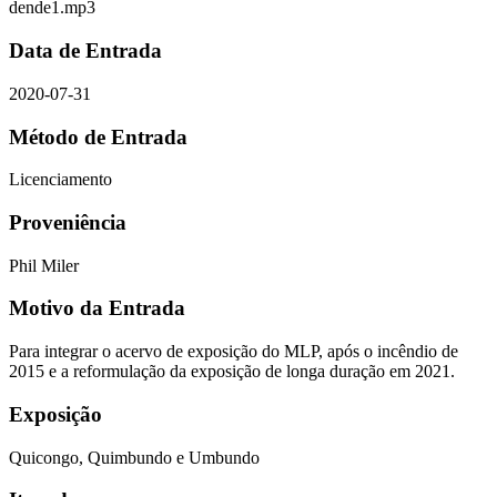
dende1.mp3
Data de Entrada
2020-07-31
Método de Entrada
Licenciamento
Proveniência
Phil Miler
Motivo da Entrada
Para integrar o acervo de exposição do MLP, após o incêndio de
2015 e a reformulação da exposição de longa duração em 2021.
Exposição
Quicongo, Quimbundo e Umbundo