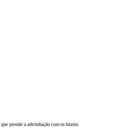
e que preside a adivinhação com os búzios.