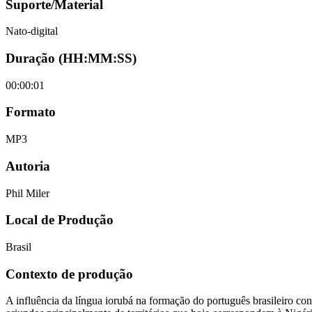
Suporte/Material
Nato-digital
Duração (HH:MM:SS)
00:00:01
Formato
MP3
Autoria
Phil Miler
Local de Produção
Brasil
Contexto de produção
A influência da língua iorubá na formação do português brasileiro con