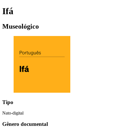
Ifá
Museológico
Tipo
Nato-digital
Gênero documental