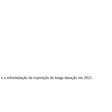
5 e a reformulação da exposição de longa duração em 2021.