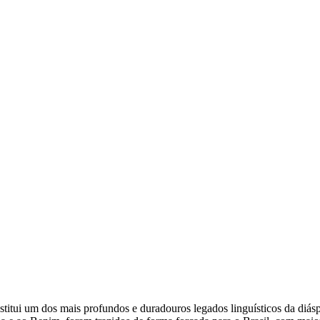
stitui um dos mais profundos e duradouros legados linguísticos da diásp