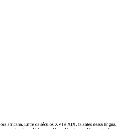
ora africana. Entre os séculos XVI e XIX, falantes dessa língua,