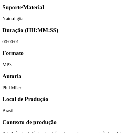
Suporte/Material
Nato-digital
Duração (HH:MM:SS)
00:00:01
Formato
MP3
Autoria
Phil Miler
Local de Produção
Brasil
Contexto de produção