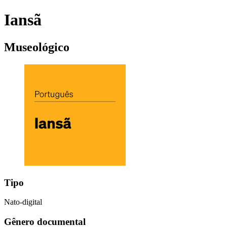
Iansã
Museológico
Tipo
Nato-digital
Gênero documental