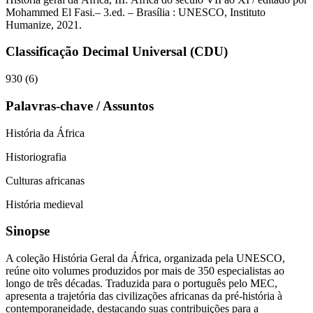
Mohammed El Fasi.– 3.ed. – Brasília : UNESCO, Instituto
Humanize, 2021.
Classificação Decimal Universal (CDU)
930 (6)
Palavras-chave / Assuntos
História da África
Historiografia
Culturas africanas
História medieval
Sinopse
A coleção História Geral da África, organizada pela UNESCO,
reúne oito volumes produzidos por mais de 350 especialistas ao
longo de três décadas. Traduzida para o português pelo MEC,
apresenta a trajetória das civilizações africanas da pré-história à
contemporaneidade, destacando suas contribuições para a