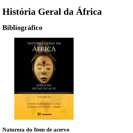
História Geral da África
Bibliográfico
Natureza do Item de acervo