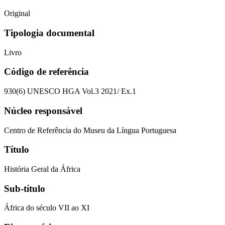
Original
Tipologia documental
Livro
Código de referência
930(6) UNESCO HGA Vol.3 2021/ Ex.1
Núcleo responsável
Centro de Referência do Museu da Língua Portuguesa
Título
História Geral da África
Sub-título
África do século VII ao XI