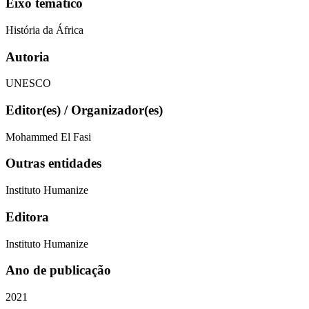
Eixo temático
História da África
Autoria
UNESCO
Editor(es) / Organizador(es)
Mohammed El Fasi
Outras entidades
Instituto Humanize
Editora
Instituto Humanize
Ano de publicação
2021