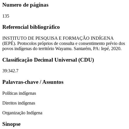
Numero de páginas
135
Referencial bibliográfico
INSTITUTO DE PESQUISA E FORMAÇÃO INDÍGENA
(IEPÉ). Protocolos próprios de consulta e consentimento prévio dos
povos indígenas do território Wayamu. Santarém, PA: Iepé, 2020.
Classificação Decimal Universal (CDU)
39:342.7
Palavras-chave / Assuntos
Políticas indígenas
Direitos indígenas
Organização Indígena
Sinopse