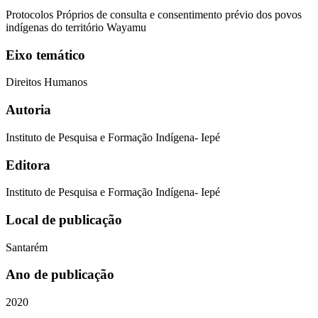
Protocolos Próprios de consulta e consentimento prévio dos povos
indígenas do território Wayamu
Eixo temático
Direitos Humanos
Autoria
Instituto de Pesquisa e Formação Indígena- Iepé
Editora
Instituto de Pesquisa e Formação Indígena- Iepé
Local de publicação
Santarém
Ano de publicação
2020