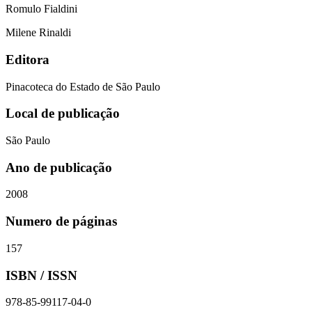
Romulo Fialdini
Milene Rinaldi
Editora
Pinacoteca do Estado de São Paulo
Local de publicação
São Paulo
Ano de publicação
2008
Numero de páginas
157
ISBN / ISSN
978-85-99117-04-0