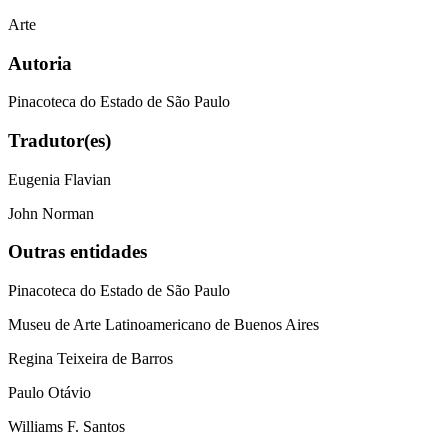
Arte
Autoria
Pinacoteca do Estado de São Paulo
Tradutor(es)
Eugenia Flavian
John Norman
Outras entidades
Pinacoteca do Estado de São Paulo
Museu de Arte Latinoamericano de Buenos Aires
Regina Teixeira de Barros
Paulo Otávio
Williams F. Santos