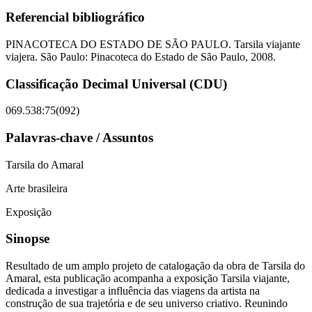
Referencial bibliográfico
PINACOTECA DO ESTADO DE SÃO PAULO. Tarsila viajante
viajera. São Paulo: Pinacoteca do Estado de São Paulo, 2008.
Classificação Decimal Universal (CDU)
069.538:75(092)
Palavras-chave / Assuntos
Tarsila do Amaral
Arte brasileira
Exposição
Sinopse
Resultado de um amplo projeto de catalogação da obra de Tarsila do
Amaral, esta publicação acompanha a exposição Tarsila viajante,
dedicada a investigar a influência das viagens da artista na
construção de sua trajetória e de seu universo criativo. Reunindo