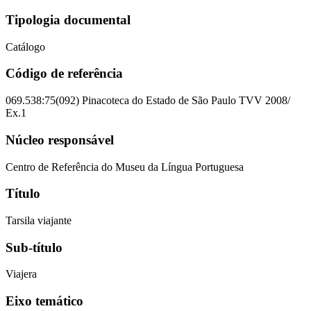
Tipologia documental
Catálogo
Código de referência
069.538:75(092) Pinacoteca do Estado de São Paulo TVV 2008/
Ex.1
Núcleo responsável
Centro de Referência do Museu da Língua Portuguesa
Título
Tarsila viajante
Sub-título
Viajera
Eixo temático