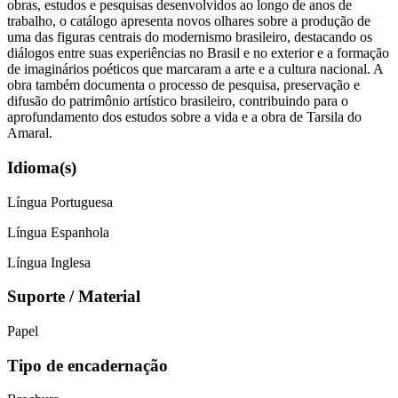
obras, estudos e pesquisas desenvolvidos ao longo de anos de
trabalho, o catálogo apresenta novos olhares sobre a produção de
uma das figuras centrais do modernismo brasileiro, destacando os
diálogos entre suas experiências no Brasil e no exterior e a formação
de imaginários poéticos que marcaram a arte e a cultura nacional. A
obra também documenta o processo de pesquisa, preservação e
difusão do patrimônio artístico brasileiro, contribuindo para o
aprofundamento dos estudos sobre a vida e a obra de Tarsila do
Amaral.
Idioma(s)
Língua Portuguesa
Língua Espanhola
Língua Inglesa
Suporte / Material
Papel
Tipo de encadernação