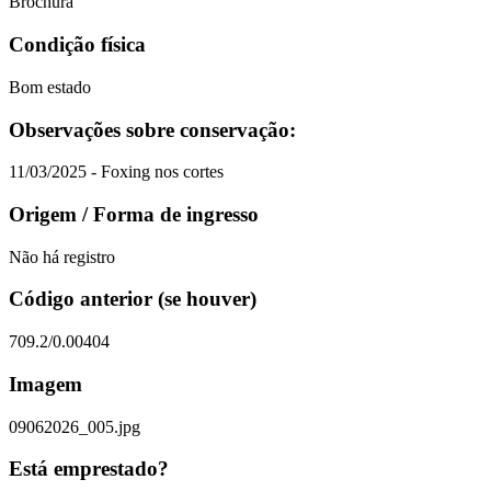
Brochura
Condição física
Bom estado
Observações sobre conservação:
11/03/2025 - Foxing nos cortes
Origem / Forma de ingresso
Não há registro
Código anterior (se houver)
709.2/0.00404
Imagem
09062026_005.jpg
Está emprestado?