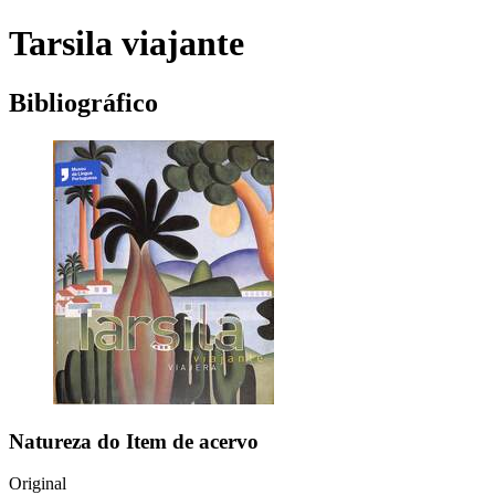
Tarsila viajante
Bibliográfico
Natureza do Item de acervo
Original