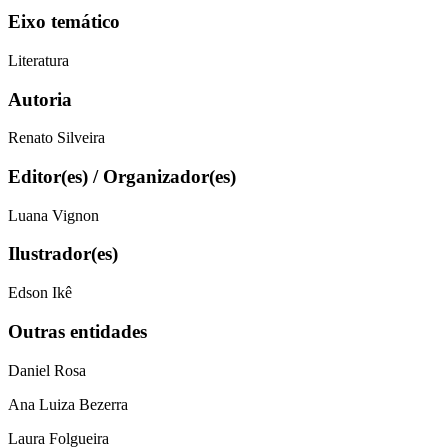
Eixo temático
Literatura
Autoria
Renato Silveira
Editor(es) / Organizador(es)
Luana Vignon
Ilustrador(es)
Edson Ikê
Outras entidades
Daniel Rosa
Ana Luiza Bezerra
Laura Folgueira