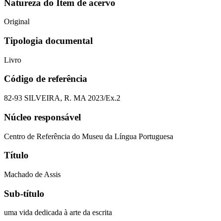
Natureza do Item de acervo
Original
Tipologia documental
Livro
Código de referência
82-93 SILVEIRA, R. MA 2023/Ex.2
Núcleo responsável
Centro de Referência do Museu da Língua Portuguesa
Título
Machado de Assis
Sub-título
uma vida dedicada à arte da escrita