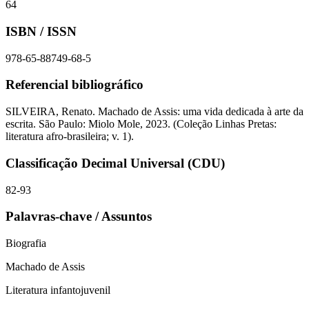
64
ISBN / ISSN
978-65-88749-68-5
Referencial bibliográfico
SILVEIRA, Renato. Machado de Assis: uma vida dedicada à arte da
escrita. São Paulo: Miolo Mole, 2023. (Coleção Linhas Pretas:
literatura afro-brasileira; v. 1).
Classificação Decimal Universal (CDU)
82-93
Palavras-chave / Assuntos
Biografia
Machado de Assis
Literatura infantojuvenil