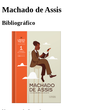
Machado de Assis
Bibliográfico