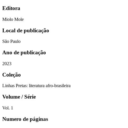
Editora
Miolo Mole
Local de publicação
São Paulo
Ano de publicação
2023
Coleção
Linhas Pretas: literatura afro-brasileira
Volume / Série
Vol. 1
Numero de páginas