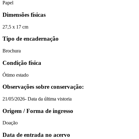
Papel
Dimensões físicas
27,5 x 17 cm
Tipo de encadernação
Brochura
Condição física
Ótimo estado
Observações sobre conservação:
21/05/2026- Data da última vistoria
Origem / Forma de ingresso
Doação
Data de entrada no acervo