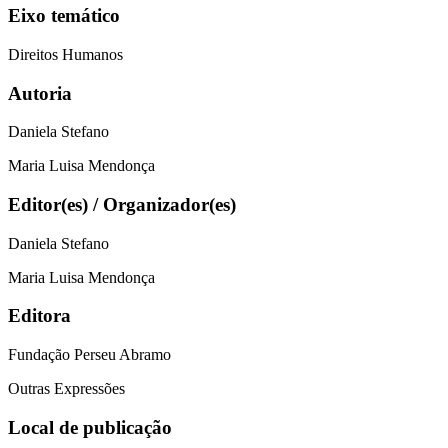
Eixo temático
Direitos Humanos
Autoria
Daniela Stefano
Maria Luisa Mendonça
Editor(es) / Organizador(es)
Daniela Stefano
Maria Luisa Mendonça
Editora
Fundação Perseu Abramo
Outras Expressões
Local de publicação