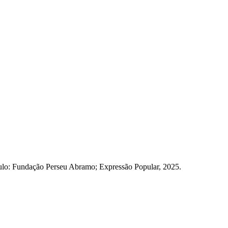
ulo: Fundação Perseu Abramo; Expressão Popular, 2025.