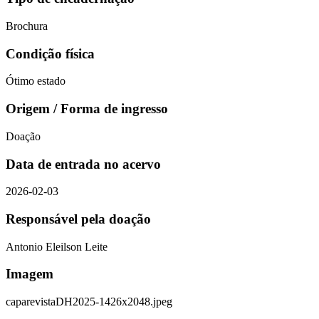
Brochura
Condição física
Ótimo estado
Origem / Forma de ingresso
Doação
Data de entrada no acervo
2026-02-03
Responsável pela doação
Antonio Eleilson Leite
Imagem
caparevistaDH2025-1426x2048.jpeg