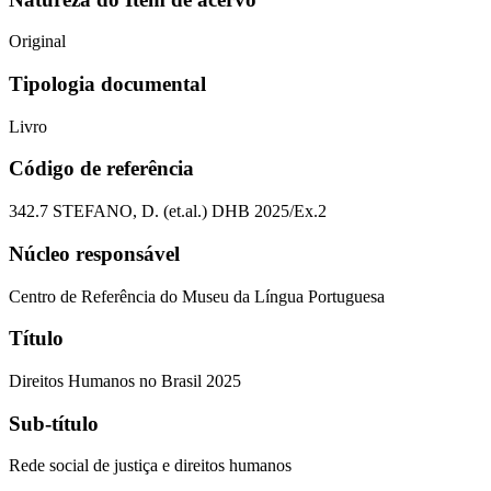
Original
Tipologia documental
Livro
Código de referência
342.7 STEFANO, D. (et.al.) DHB 2025/Ex.2
Núcleo responsável
Centro de Referência do Museu da Língua Portuguesa
Título
Direitos Humanos no Brasil 2025
Sub-título
Rede social de justiça e direitos humanos