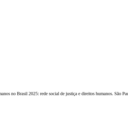
 no Brasil 2025: rede social de justiça e direitos humanos. São Pa