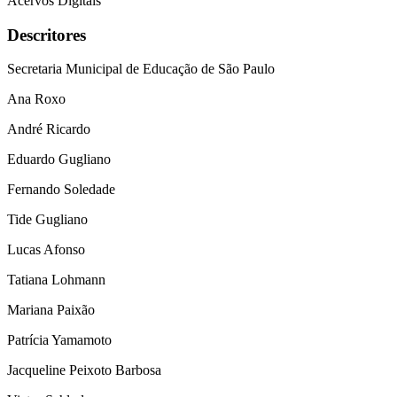
Acervos Digitais
Descritores
Secretaria Municipal de Educação de São Paulo
Ana Roxo
André Ricardo
Eduardo Gugliano
Fernando Soledade
Tide Gugliano
Lucas Afonso
Tatiana Lohmann
Mariana Paixão
Patrícia Yamamoto
Jacqueline Peixoto Barbosa