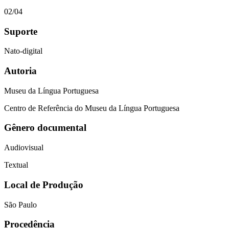
02/04
Suporte
Nato-digital
Autoria
Museu da Língua Portuguesa
Centro de Referência do Museu da Língua Portuguesa
Gênero documental
Audiovisual
Textual
Local de Produção
São Paulo
Procedência