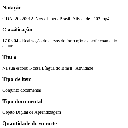
Notação
ODA_20220912_NossaLinguaBrasil_Atividade_D02.mp4
Classificação
17.03.04 - Realização de cursos de formação e aperfeiçoamento
cultural
Título
Na sua escola: Nossa Língua do Brasil - Atividade
Tipo de item
Conjunto documental
Tipo documental
Objeto Digital de Aprendizagem
Quantidade do suporte