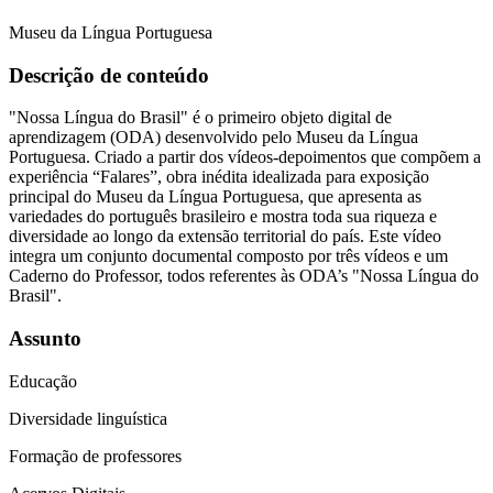
Museu da Língua Portuguesa
Descrição de conteúdo
"Nossa Língua do Brasil" é o primeiro objeto digital de
aprendizagem (ODA) desenvolvido pelo Museu da Língua
Portuguesa. Criado a partir dos vídeos-depoimentos que compõem a
experiência “Falares”, obra inédita idealizada para exposição
principal do Museu da Língua Portuguesa, que apresenta as
variedades do português brasileiro e mostra toda sua riqueza e
diversidade ao longo da extensão territorial do país. Este vídeo
integra um conjunto documental composto por três vídeos e um
Caderno do Professor, todos referentes às ODA’s "Nossa Língua do
Brasil".
Assunto
Educação
Diversidade linguística
Formação de professores