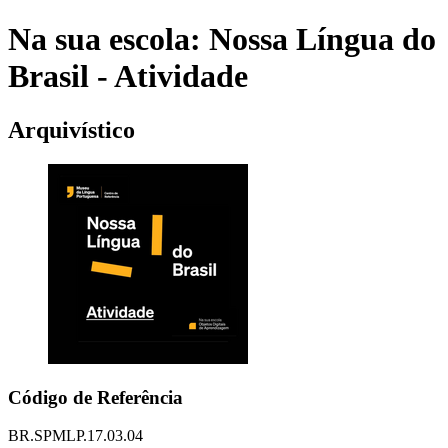
Na sua escola: Nossa Língua do
Brasil - Atividade
Arquivístico
Código de Referência
BR.SPMLP.17.03.04