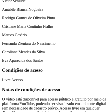
Victor Schlude
Amábile Bianca Nogueira
Rodrigo Gomes de Oliveira Pinto
Cristiane Maria Coutinho Fialho
Marcos Cesário
Fernanda Zientara do Nascimento
Carolinne Mendes da Silva
Eva Aparecida dos Santos
Condições de acesso
Livre Acesso
Notas de condições de acesso
O vídeo está disponível para acesso público e gratuito por meio da
plataforma YouTube, podendo ser visualizado em ambiente digital
sem necessidade de cadastro prévio. Acesso livre em qualquer