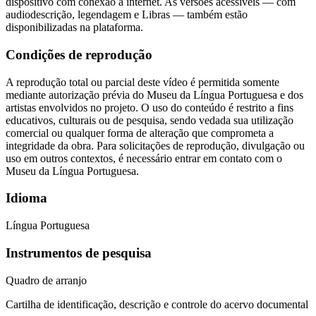
dispositivo com conexão à internet. As versões acessíveis — com
audiodescrição, legendagem e Libras — também estão
disponibilizadas na plataforma.
Condições de reprodução
A reprodução total ou parcial deste vídeo é permitida somente
mediante autorização prévia do Museu da Língua Portuguesa e dos
artistas envolvidos no projeto. O uso do conteúdo é restrito a fins
educativos, culturais ou de pesquisa, sendo vedada sua utilização
comercial ou qualquer forma de alteração que comprometa a
integridade da obra. Para solicitações de reprodução, divulgação ou
uso em outros contextos, é necessário entrar em contato com o
Museu da Língua Portuguesa.
Idioma
Língua Portuguesa
Instrumentos de pesquisa
Quadro de arranjo
Cartilha de identificação, descrição e controle do acervo documental