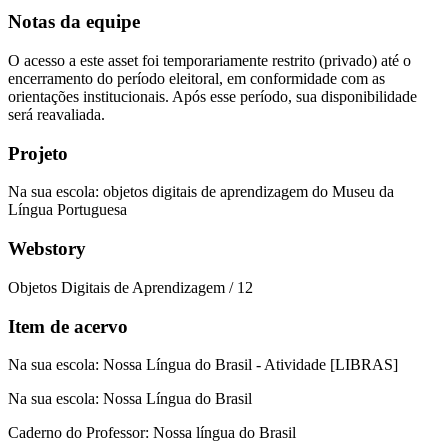
Notas da equipe
O acesso a este asset foi temporariamente restrito (privado) até o
encerramento do período eleitoral, em conformidade com as
orientações institucionais. Após esse período, sua disponibilidade
será reavaliada.
Projeto
Na sua escola: objetos digitais de aprendizagem do Museu da
Língua Portuguesa
Webstory
Objetos Digitais de Aprendizagem / 12
Item de acervo
Na sua escola: Nossa Língua do Brasil - Atividade [LIBRAS]
Na sua escola: Nossa Língua do Brasil
Caderno do Professor: Nossa língua do Brasil