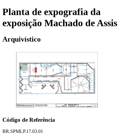
Planta de expografia da
exposição Machado de Assis
Arquivístico
Código de Referência
BR.SPMLP.17.03.01