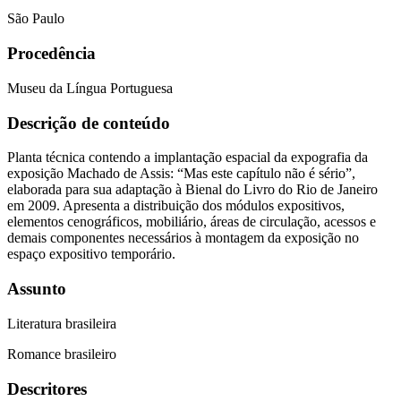
São Paulo
Procedência
Museu da Língua Portuguesa
Descrição de conteúdo
Planta técnica contendo a implantação espacial da expografia da
exposição Machado de Assis: “Mas este capítulo não é sério”,
elaborada para sua adaptação à Bienal do Livro do Rio de Janeiro
em 2009. Apresenta a distribuição dos módulos expositivos,
elementos cenográficos, mobiliário, áreas de circulação, acessos e
demais componentes necessários à montagem da exposição no
espaço expositivo temporário.
Assunto
Literatura brasileira
Romance brasileiro
Descritores