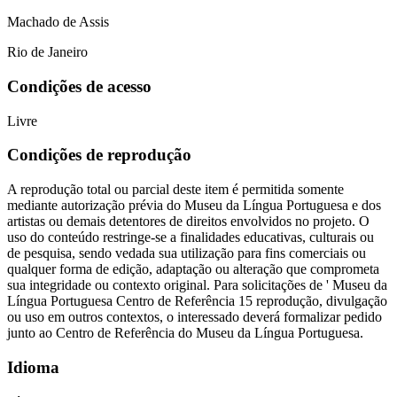
Machado de Assis
Rio de Janeiro
Condições de acesso
Livre
Condições de reprodução
A reprodução total ou parcial deste item é permitida somente
mediante autorização prévia do Museu da Língua Portuguesa e dos
artistas ou demais detentores de direitos envolvidos no projeto. O
uso do conteúdo restringe-se a finalidades educativas, culturais ou
de pesquisa, sendo vedada sua utilização para fins comerciais ou
qualquer forma de edição, adaptação ou alteração que comprometa
sua integridade ou contexto original. Para solicitações de ' Museu da
Língua Portuguesa Centro de Referência 15 reprodução, divulgação
ou uso em outros contextos, o interessado deverá formalizar pedido
junto ao Centro de Referência do Museu da Língua Portuguesa.
Idioma