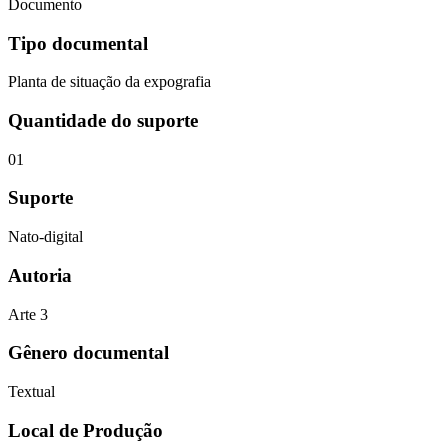
Documento
Tipo documental
Planta de situação da expografia
Quantidade do suporte
01
Suporte
Nato-digital
Autoria
Arte 3
Gênero documental
Textual
Local de Produção