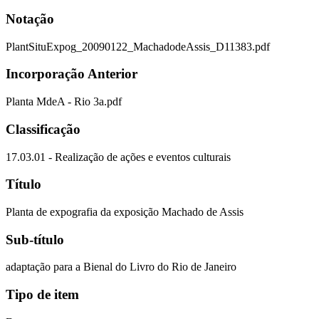
Notação
PlantSituExpog_20090122_MachadodeAssis_D11383.pdf
Incorporação Anterior
Planta MdeA - Rio 3a.pdf
Classificação
17.03.01 - Realização de ações e eventos culturais
Título
Planta de expografia da exposição Machado de Assis
Sub-título
adaptação para a Bienal do Livro do Rio de Janeiro
Tipo de item