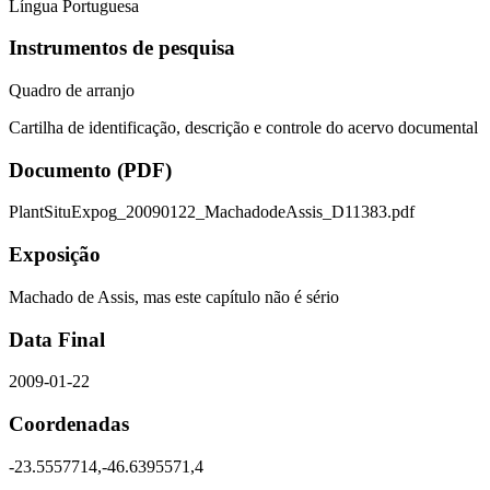
Língua Portuguesa
Instrumentos de pesquisa
Quadro de arranjo
Cartilha de identificação, descrição e controle do acervo documental
Documento (PDF)
PlantSituExpog_20090122_MachadodeAssis_D11383.pdf
Exposição
Machado de Assis, mas este capítulo não é sério
Data Final
2009-01-22
Coordenadas
-23.5557714,-46.6395571,4