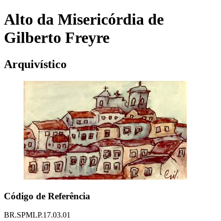
Alto da Misericórdia de
Gilberto Freyre
Arquivístico
Código de Referência
BR.SPMLP.17.03.01