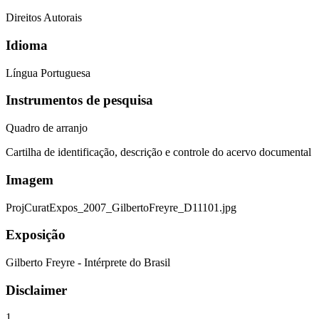
Direitos Autorais
Idioma
Língua Portuguesa
Instrumentos de pesquisa
Quadro de arranjo
Cartilha de identificação, descrição e controle do acervo documental
Imagem
ProjCuratExpos_2007_GilbertoFreyre_D11101.jpg
Exposição
Gilberto Freyre - Intérprete do Brasil
Disclaimer
1