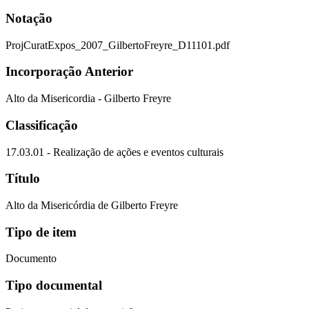
Notação
ProjCuratExpos_2007_GilbertoFreyre_D11101.pdf
Incorporação Anterior
Alto da Misericordia - Gilberto Freyre
Classificação
17.03.01 - Realização de ações e eventos culturais
Título
Alto da Misericórdia de Gilberto Freyre
Tipo de item
Documento
Tipo documental