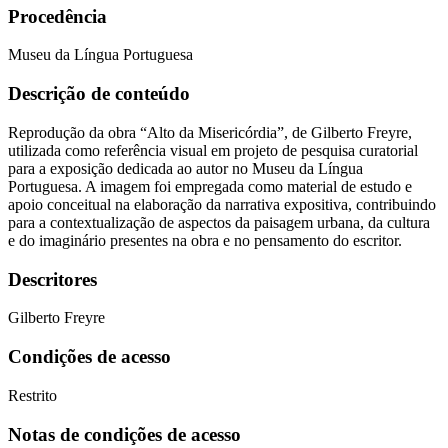
Procedência
Museu da Língua Portuguesa
Descrição de conteúdo
Reprodução da obra “Alto da Misericórdia”, de Gilberto Freyre,
utilizada como referência visual em projeto de pesquisa curatorial
para a exposição dedicada ao autor no Museu da Língua
Portuguesa. A imagem foi empregada como material de estudo e
apoio conceitual na elaboração da narrativa expositiva, contribuindo
para a contextualização de aspectos da paisagem urbana, da cultura
e do imaginário presentes na obra e no pensamento do escritor.
Descritores
Gilberto Freyre
Condições de acesso
Restrito
Notas de condições de acesso