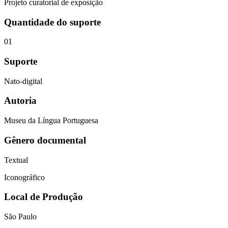
Projeto curatorial de exposição
Quantidade do suporte
01
Suporte
Nato-digital
Autoria
Museu da Língua Portuguesa
Gênero documental
Textual
Iconográfico
Local de Produção
São Paulo