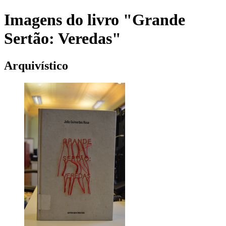
Imagens do livro "Grande
Sertão: Veredas"
Arquivístico