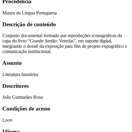
Procedência
Museu da Língua Portuguesa
Descrição de conteúdo
Conjunto documental formado por reproduções iconográficas da
capa do livro “Grande Sertão: Veredas”, em suporte digital,
integrando o dossiê da exposição para fins de projeto expográfico e
comunicação institucional.
Assunto
Literatura brasileira
Descritores
João Guimarães Rosa
Condições de acesso
Livre
Idioma