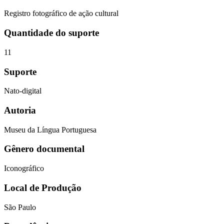
Registro fotográfico de ação cultural
Quantidade do suporte
11
Suporte
Nato-digital
Autoria
Museu da Língua Portuguesa
Gênero documental
Iconográfico
Local de Produção
São Paulo