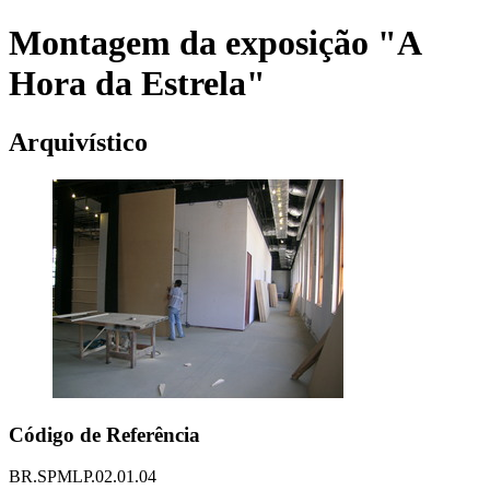
Montagem da exposição "A
Hora da Estrela"
Arquivístico
Código de Referência
BR.SPMLP.02.01.04