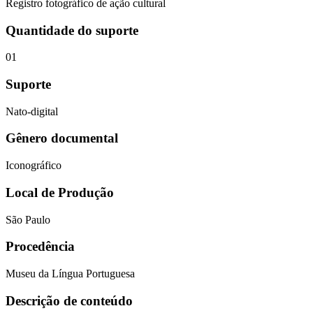
Registro fotográfico de ação cultural
Quantidade do suporte
01
Suporte
Nato-digital
Gênero documental
Iconográfico
Local de Produção
São Paulo
Procedência
Museu da Língua Portuguesa
Descrição de conteúdo