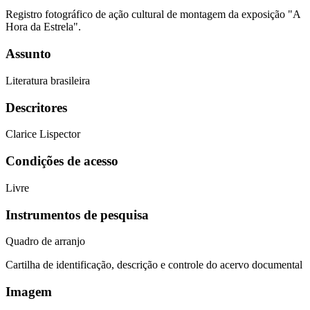
Registro fotográfico de ação cultural de montagem da exposição "A
Hora da Estrela".
Assunto
Literatura brasileira
Descritores
Clarice Lispector
Condições de acesso
Livre
Instrumentos de pesquisa
Quadro de arranjo
Cartilha de identificação, descrição e controle do acervo documental
Imagem