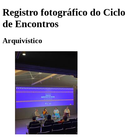
Registro fotográfico do Ciclo
de Encontros
Arquivístico