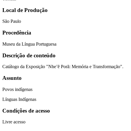
Local de Produção
São Paulo
Procedência
Museu da Língua Portuguesa
Descrição de conteúdo
Catálogo da Exposição "Nhe’ẽ Porã: Memória e Transformação".
Assunto
Povos indígenas
Línguas Indígenas
Condições de acesso
Livre acesso