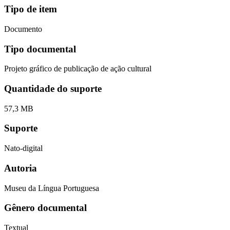
Tipo de item
Documento
Tipo documental
Projeto gráfico de publicação de ação cultural
Quantidade do suporte
57,3 MB
Suporte
Nato-digital
Autoria
Museu da Língua Portuguesa
Gênero documental
Textual