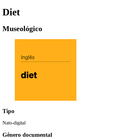
Diet
Museológico
Tipo
Nato-digital
Gênero documental