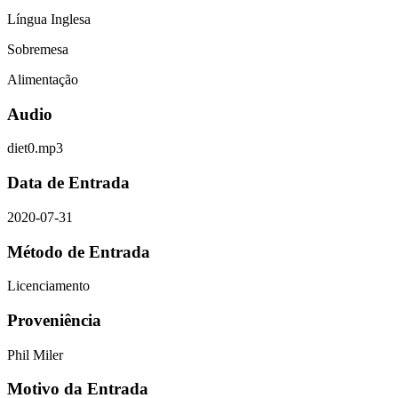
Língua Inglesa
Sobremesa
Alimentação
Audio
diet0.mp3
Data de Entrada
2020-07-31
Método de Entrada
Licenciamento
Proveniência
Phil Miler
Motivo da Entrada