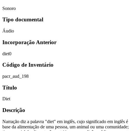
Sonoro
Tipo documental
Áudio
Incorporação Anterior
diet0
Código de Inventário
pacr_aud_198
Título
Diet
Descrição
Narração diz a palavra "diet" em inglês, cujo significado em inglês é
base da alimentação de uma pessoa, um animal ou uma comunidade;