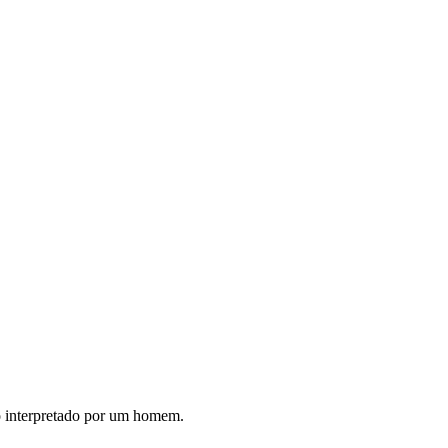
no interpretado por um homem.