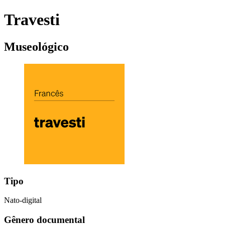
Travesti
Museológico
Tipo
Nato-digital
Gênero documental