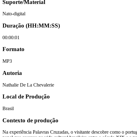
Suporte/Material
Nato-digital
Duração (HH:MM:SS)
00:00:01
Formato
MP3
Autoria
Nathalie De La Chevalerie
Local de Produção
Brasil
Contexto de produção
Na experiência Palavras Cruzadas, o visitante descobre como o portugu