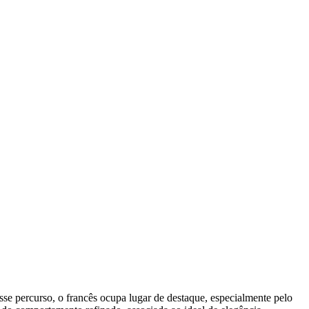
sse percurso, o francês ocupa lugar de destaque, especialmente pelo