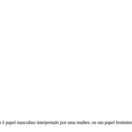
atro é papel masculino interpretado por uma mulher, ou um papel femini