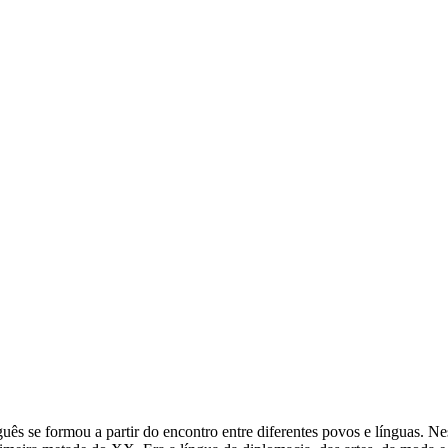
ês se formou a partir do encontro entre diferentes povos e línguas. Ne