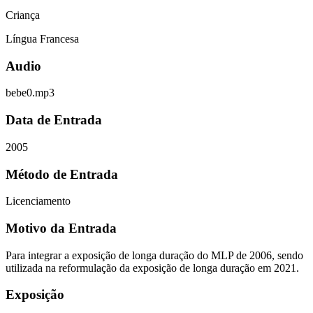
Criança
Língua Francesa
Audio
bebe0.mp3
Data de Entrada
2005
Método de Entrada
Licenciamento
Motivo da Entrada
Para integrar a exposição de longa duração do MLP de 2006, sendo
utilizada na reformulação da exposição de longa duração em 2021.
Exposição