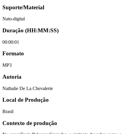
Suporte/Material
Nato-digital
Duração (HH:MM:SS)
00:00:01
Formato
MP3
Autoria
Nathalie De La Chevalerie
Local de Produção
Brasil
Contexto de produção