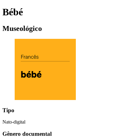
Bébé
Museológico
Tipo
Nato-digital
Gênero documental