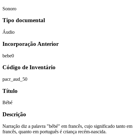
Sonoro
Tipo documental
Áudio
Incorporação Anterior
bebe0
Código de Inventário
pacr_aud_50
Título
Bébé
Descrição
Narração diz a palavra "bébé" em francês, cujo significado tanto em
francês, quanto em português é criança recém-nascida.