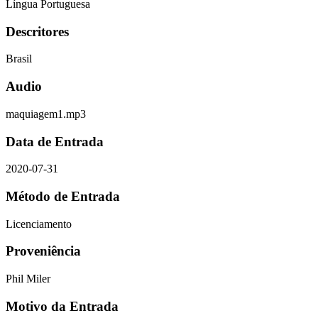
Língua Portuguesa
Descritores
Brasil
Audio
maquiagem1.mp3
Data de Entrada
2020-07-31
Método de Entrada
Licenciamento
Proveniência
Phil Miler
Motivo da Entrada