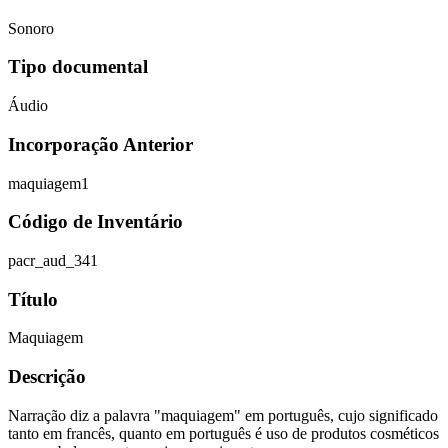
Sonoro
Tipo documental
Áudio
Incorporação Anterior
maquiagem1
Código de Inventário
pacr_aud_341
Título
Maquiagem
Descrição
Narração diz a palavra "maquiagem" em português, cujo significado
tanto em francês, quanto em português é uso de produtos cosméticos