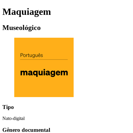
Maquiagem
Museológico
Tipo
Nato-digital
Gênero documental