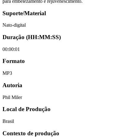
para embelezamento e rejuvenescimento.
Suporte/Material
Nato-digital
Duração (HH:MM:SS)
00:00:01
Formato
MP3
Autoria
Phil Miler
Local de Produção
Brasil
Contexto de produção