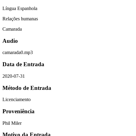
Língua Espanhola
Relações humanas
Camarada
Audio
camarada0.mp3
Data de Entrada
2020-07-31
Método de Entrada
Licenciamento
Proveniência
Phil Miler
Motivo da Entrada