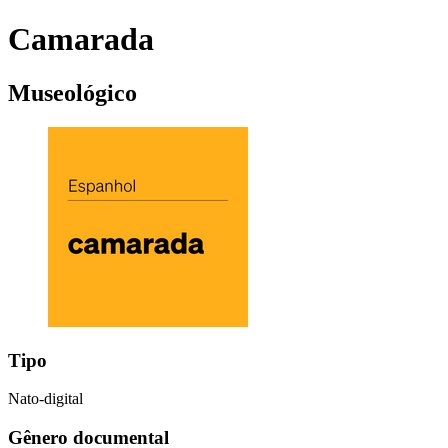
Camarada
Museológico
Tipo
Nato-digital
Gênero documental