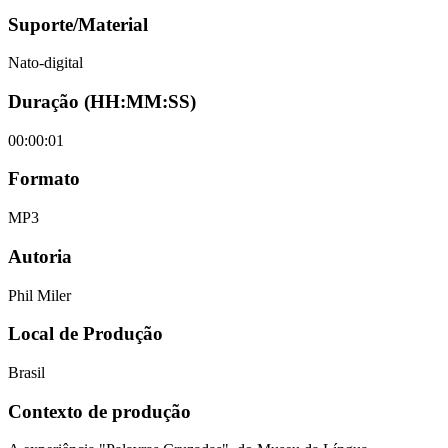
Suporte/Material
Nato-digital
Duração (HH:MM:SS)
00:00:01
Formato
MP3
Autoria
Phil Miler
Local de Produção
Brasil
Contexto de produção