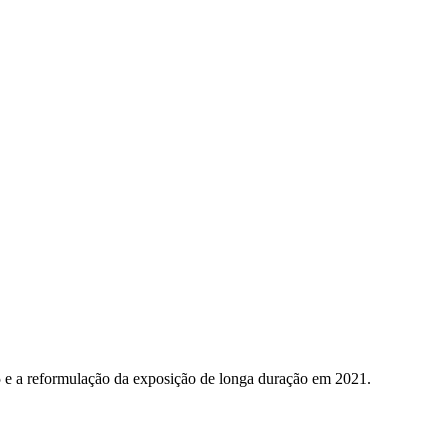
5 e a reformulação da exposição de longa duração em 2021.