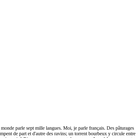
monde parle sept mille langues. Moi, je parle français. Des pâturages
ent de part et d'autre des ravins; un torrent bourbeux y circule entre