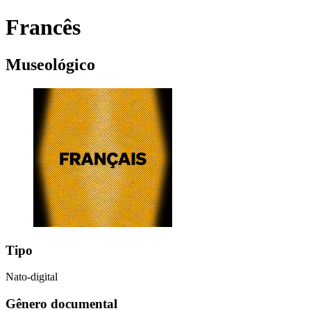
Francês
Museológico
Tipo
Nato-digital
Gênero documental