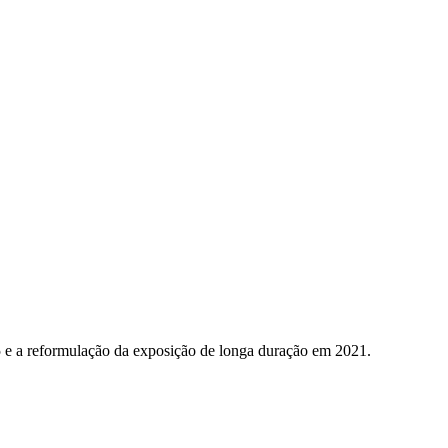
5 e a reformulação da exposição de longa duração em 2021.