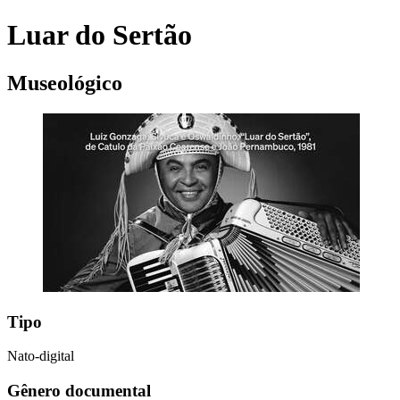
Luar do Sertão
Museológico
Tipo
Nato-digital
Gênero documental