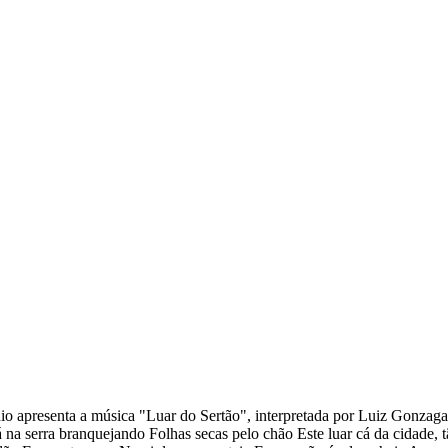
 apresenta a música "Luar do Sertão", interpretada por Luiz Gonzaga
na serra branquejando Folhas secas pelo chão Este luar cá da cidade, t