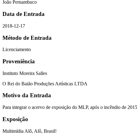
João Pernambuco
Data de Entrada
2018-12-17
Método de Entrada
Licenciamento
Proveniência
Instituto Moreira Salles
O Rei do Baião Produções Artísticas LTDA
Motivo da Entrada
Para integrar o acervo de exposição do MLP, após o incêndio de 201
Exposição
Multimídia Alô, Alô, Brasil!