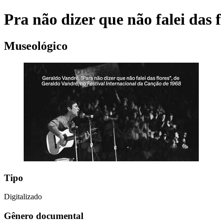
Pra não dizer que não falei das f
Museológico
Tipo
Digitalizado
Gênero documental