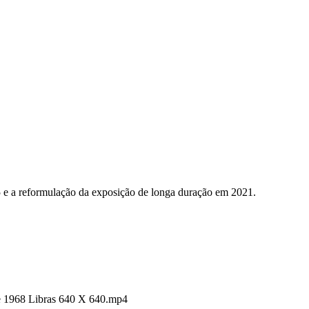
5 e a reformulação da exposição de longa duração em 2021.
de 1968 Libras 640 X 640.mp4