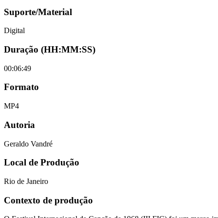
Suporte/Material
Digital
Duração (HH:MM:SS)
00:06:49
Formato
MP4
Autoria
Geraldo Vandré
Local de Produção
Rio de Janeiro
Contexto de produção