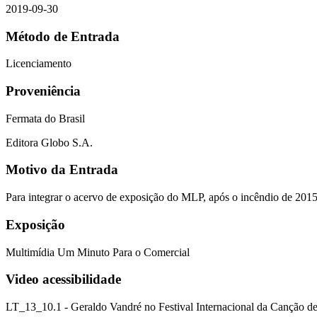
2019-09-30
Método de Entrada
Licenciamento
Proveniência
Fermata do Brasil
Editora Globo S.A.
Motivo da Entrada
Para integrar o acervo de exposição do MLP, após o incêndio de 201
Exposição
Multimídia Um Minuto Para o Comercial
Video acessibilidade
LT_13_10.1 - Geraldo Vandré no Festival Internacional da Canção 