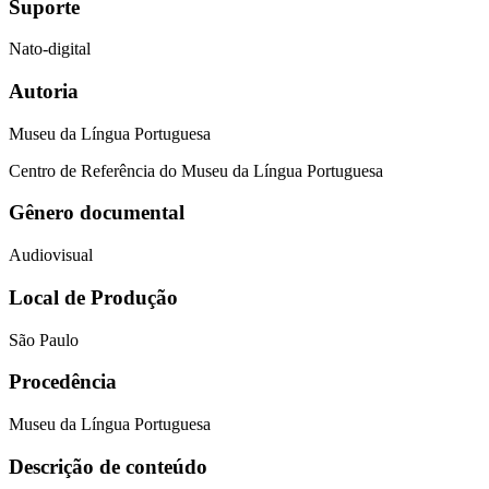
Suporte
Nato-digital
Autoria
Museu da Língua Portuguesa
Centro de Referência do Museu da Língua Portuguesa
Gênero documental
Audiovisual
Local de Produção
São Paulo
Procedência
Museu da Língua Portuguesa
Descrição de conteúdo