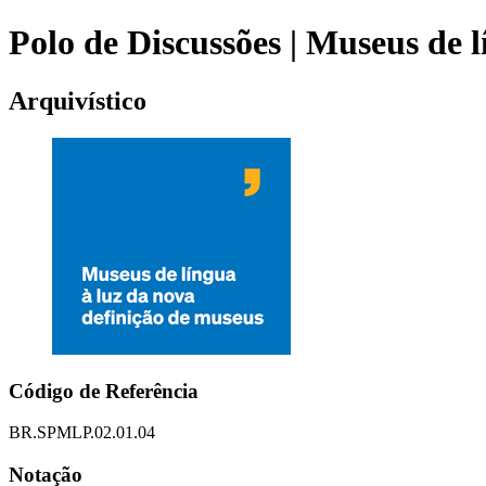
Polo de Discussões | Museus de 
Arquivístico
Código de Referência
BR.SPMLP.02.01.04
Notação