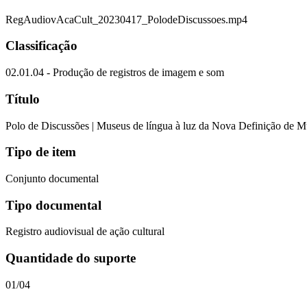
RegAudiovAcaCult_20230417_PolodeDiscussoes.mp4
Classificação
02.01.04 - Produção de registros de imagem e som
Título
Polo de Discussões | Museus de língua à luz da Nova Definição de 
Tipo de item
Conjunto documental
Tipo documental
Registro audiovisual de ação cultural
Quantidade do suporte
01/04