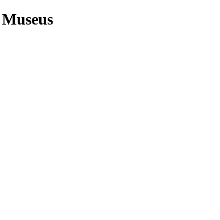
e Museus