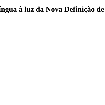
língua à luz da Nova Definição d