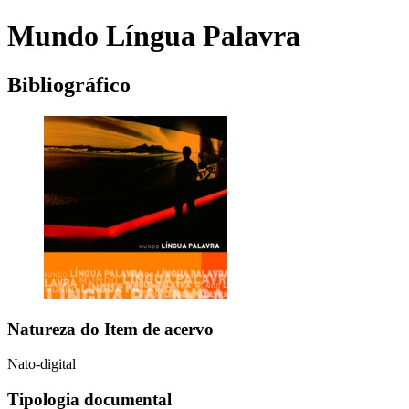
Mundo Língua Palavra
Bibliográfico
Natureza do Item de acervo
Nato-digital
Tipologia documental