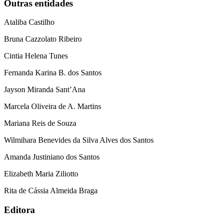
Outras entidades
Ataliba Castilho
Bruna Cazzolato Ribeiro
Cintia Helena Tunes
Fernanda Karina B. dos Santos
Jayson Miranda Sant’Ana
Marcela Oliveira de A. Martins
Mariana Reis de Souza
Wilmihara Benevides da Silva Alves dos Santos
Amanda Justiniano dos Santos
Elizabeth Maria Ziliotto
Rita de Cássia Almeida Braga
Editora