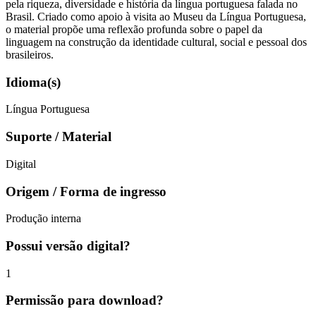
pela riqueza, diversidade e história da língua portuguesa falada no
Brasil. Criado como apoio à visita ao Museu da Língua Portuguesa,
o material propõe uma reflexão profunda sobre o papel da
linguagem na construção da identidade cultural, social e pessoal dos
brasileiros.
Idioma(s)
Língua Portuguesa
Suporte / Material
Digital
Origem / Forma de ingresso
Produção interna
Possui versão digital?
1
Permissão para download?