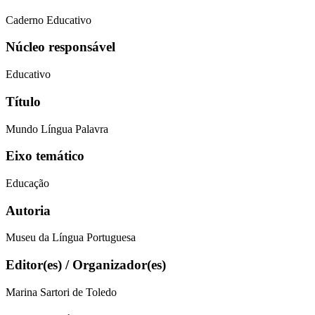
Caderno Educativo
Núcleo responsável
Educativo
Título
Mundo Língua Palavra
Eixo temático
Educação
Autoria
Museu da Língua Portuguesa
Editor(es) / Organizador(es)
Marina Sartori de Toledo