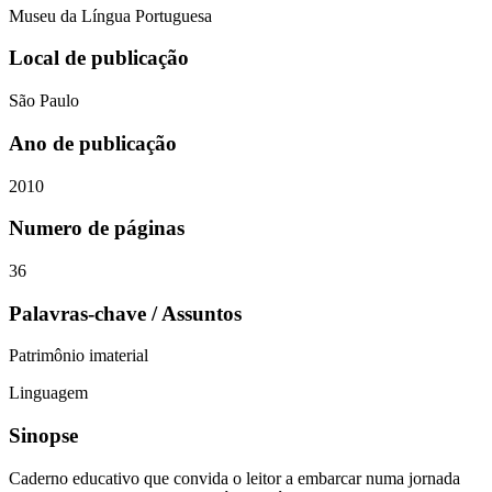
Museu da Língua Portuguesa
Local de publicação
São Paulo
Ano de publicação
2010
Numero de páginas
36
Palavras-chave / Assuntos
Patrimônio imaterial
Linguagem
Sinopse
Caderno educativo que convida o leitor a embarcar numa jornada