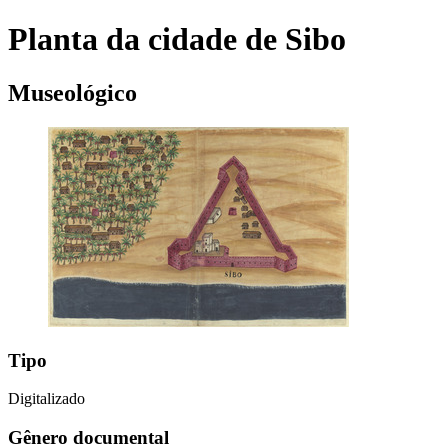
Planta da cidade de Sibo
Museológico
Tipo
Digitalizado
Gênero documental