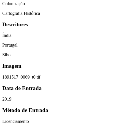
Colonização
Cartografia Histórica
Descritores
Índia
Portugal
Sibo
Imagem
1891517_0069_t0.tif
Data de Entrada
2019
Método de Entrada
Licenciamento