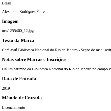
Brasil
Alexandre Rodrigues Ferreira
Imagem
mss1255460_12.jpg
Texto da Marca
Cará assú Biblioteca Nacional do Rio de Janeiro - Seção de manuscri
Notas sobre Marcas e Inscrições
Há um carimbo da Biblioteca Nacional do Rio de Janeiro no campo visu
Data de Entrada
2019
Método de Entrada
Licenciamento