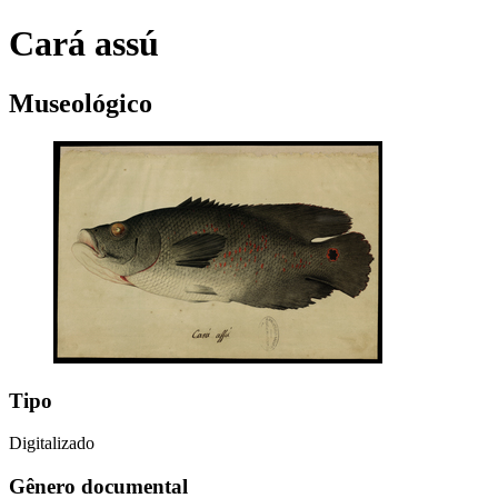
Cará assú
Museológico
Tipo
Digitalizado
Gênero documental