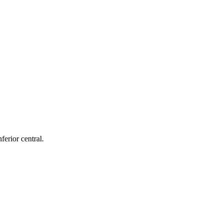
erior central.