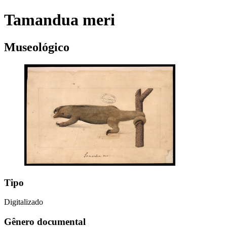
Tamandua meri
Museológico
Tipo
Digitalizado
Gênero documental