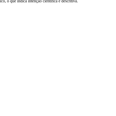
, o que indica intenção científica e descritiva.