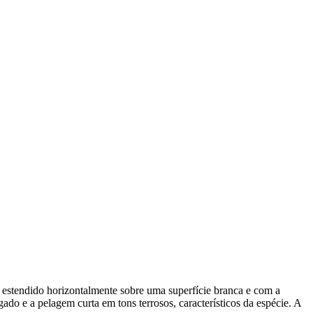
estendido horizontalmente sobre uma superfície branca e com a
o e a pelagem curta em tons terrosos, característicos da espécie. A