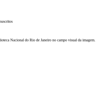
uscritos
oteca Nacional do Rio de Janeiro no campo visual da imagem.