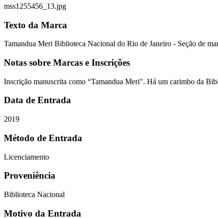
mss1255456_13.jpg
Texto da Marca
Tamandua Meri Biblioteca Nacional do Rio de Janeiro - Seção de man
Notas sobre Marcas e Inscrições
Inscrição manuscrita como “Tamandua Meri". Há um carimbo da Bibli
Data de Entrada
2019
Método de Entrada
Licenciamento
Proveniência
Biblioteca Nacional
Motivo da Entrada