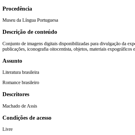
Procedência
Museu da Língua Portuguesa
Descrição de conteúdo
Conjunto de imagens digitais disponibilizadas para divulgação da exp
publicações, iconografia oitocentista, objetos, materiais expográficos
Assunto
Literatura brasileira
Romance brasileiro
Descritores
Machado de Assis
Condições de acesso
Livre