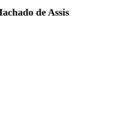
Machado de Assis