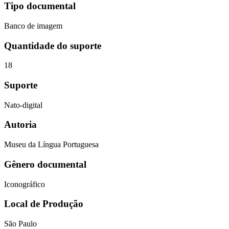
Tipo documental
Banco de imagem
Quantidade do suporte
18
Suporte
Nato-digital
Autoria
Museu da Língua Portuguesa
Gênero documental
Iconográfico
Local de Produção
São Paulo