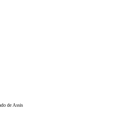
ado de Assis