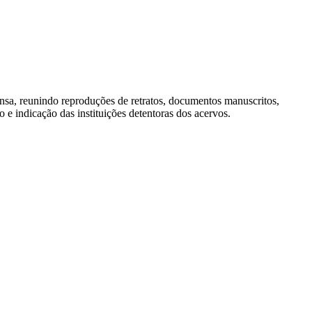
ensa, reunindo reproduções de retratos, documentos manuscritos,
 e indicação das instituições detentoras dos acervos.