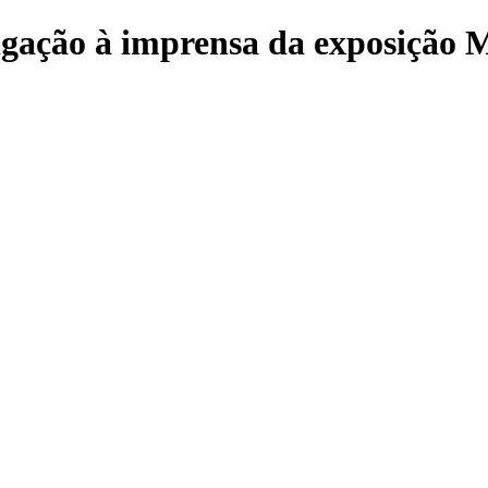
gação à imprensa da exposição 