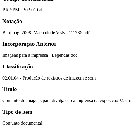
BR.SPMLP.02.01.04
Notação
BanImag_2008_MachadodeAssis_D11736.pdf
Incorporação Anterior
Imagens para a imprensa - Legendas.doc
Classificação
02.01.04 - Produção de registros de imagem e som
Título
Conjunto de imagens para divulgação à imprensa da exposição Mach
Tipo de item
Conjunto documental