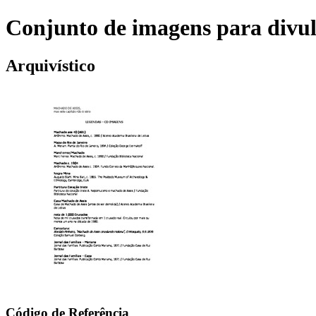
Conjunto de imagens para divul
Arquivístico
Código de Referência