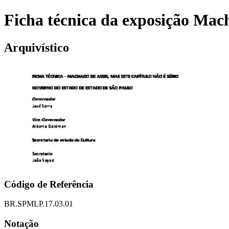
Ficha técnica da exposição Mac
Arquivístico
Código de Referência
BR.SPMLP.17.03.01
Notação