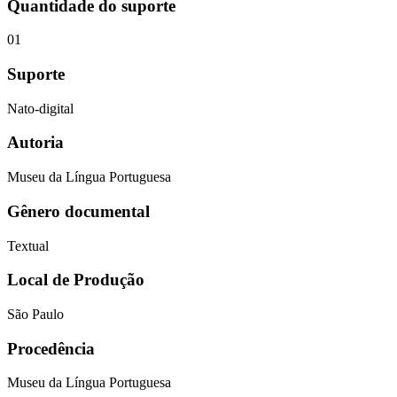
Quantidade do suporte
01
Suporte
Nato-digital
Autoria
Museu da Língua Portuguesa
Gênero documental
Textual
Local de Produção
São Paulo
Procedência
Museu da Língua Portuguesa