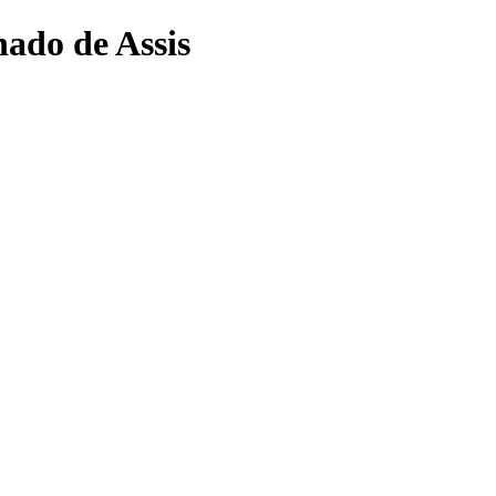
hado de Assis