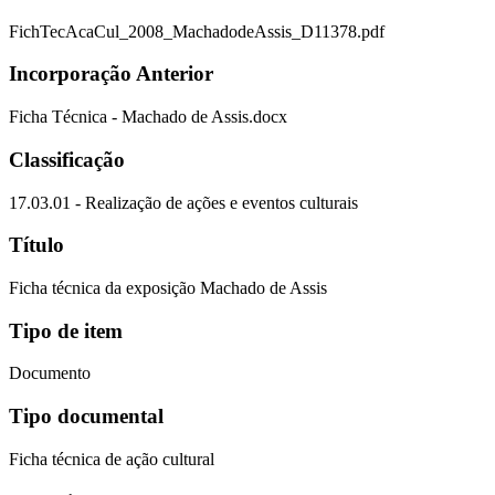
FichTecAcaCul_2008_MachadodeAssis_D11378.pdf
Incorporação Anterior
Ficha Técnica - Machado de Assis.docx
Classificação
17.03.01 - Realização de ações e eventos culturais
Título
Ficha técnica da exposição Machado de Assis
Tipo de item
Documento
Tipo documental
Ficha técnica de ação cultural