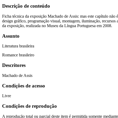
Descrição de conteúdo
Ficha técnica da exposição Machado de Assis: mas este capítulo não é 
design gráfico, programação visual, montagem, iluminação, recursos au
da exposição, realizada no Museu da Língua Portuguesa em 2008.
Assunto
Literatura brasileira
Romance brasileiro
Descritores
Machado de Assis
Condições de acesso
Livre
Condições de reprodução
A reprodução total ou parcial deste item é permitida somente mediant