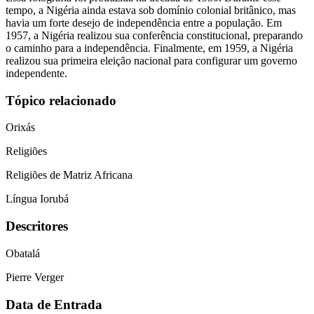
tempo, a Nigéria ainda estava sob domínio colonial britânico, mas
havia um forte desejo de independência entre a população. Em
1957, a Nigéria realizou sua conferência constitucional, preparando
o caminho para a independência. Finalmente, em 1959, a Nigéria
realizou sua primeira eleição nacional para configurar um governo
independente.
Tópico relacionado
Orixás
Religiões
Religiões de Matriz Africana
Língua Iorubá
Descritores
Obatalá
Pierre Verger
Data de Entrada