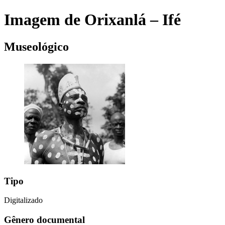
Imagem de Orixanlá – Ifé
Museológico
Tipo
Digitalizado
Gênero documental