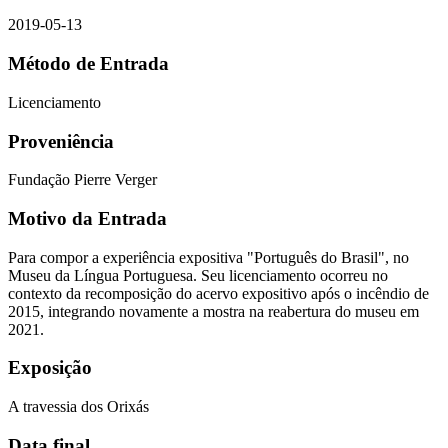
2019-05-13
Método de Entrada
Licenciamento
Proveniência
Fundação Pierre Verger
Motivo da Entrada
Para compor a experiência expositiva "Português do Brasil", no
Museu da Língua Portuguesa. Seu licenciamento ocorreu no
contexto da recomposição do acervo expositivo após o incêndio de
2015, integrando novamente a mostra na reabertura do museu em
2021.
Exposição
A travessia dos Orixás
Data final