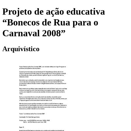
Projeto de ação educativa
“Bonecos de Rua para o
Carnaval 2008”
Arquivístico