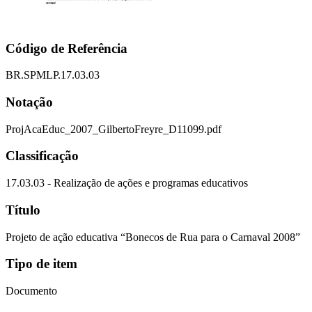
Código de Referência
BR.SPMLP.17.03.03
Notação
ProjAcaEduc_2007_GilbertoFreyre_D11099.pdf
Classificação
17.03.03 - Realização de ações e programas educativos
Título
Projeto de ação educativa “Bonecos de Rua para o Carnaval 2008”
Tipo de item
Documento