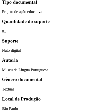
Tipo documental
Projeto de ação educativa
Quantidade do suporte
01
Suporte
Nato-digital
Autoria
Museu da Língua Portuguesa
Gênero documental
Textual
Local de Produção
São Paulo