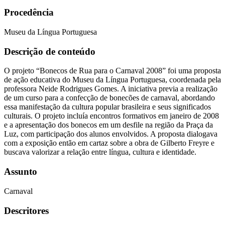
Procedência
Museu da Língua Portuguesa
Descrição de conteúdo
O projeto “Bonecos de Rua para o Carnaval 2008” foi uma proposta
de ação educativa do Museu da Língua Portuguesa, coordenada pela
professora Neide Rodrigues Gomes. A iniciativa previa a realização
de um curso para a confecção de bonecões de carnaval, abordando
essa manifestação da cultura popular brasileira e seus significados
culturais. O projeto incluía encontros formativos em janeiro de 2008
e a apresentação dos bonecos em um desfile na região da Praça da
Luz, com participação dos alunos envolvidos. A proposta dialogava
com a exposição então em cartaz sobre a obra de Gilberto Freyre e
buscava valorizar a relação entre língua, cultura e identidade.
Assunto
Carnaval
Descritores