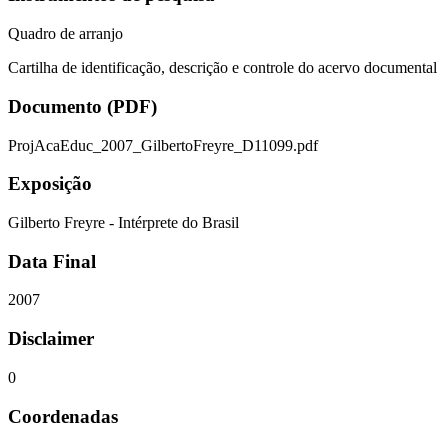
Quadro de arranjo
Cartilha de identificação, descrição e controle do acervo documental
Documento (PDF)
ProjAcaEduc_2007_GilbertoFreyre_D11099.pdf
Exposição
Gilberto Freyre - Intérprete do Brasil
Data Final
2007
Disclaimer
0
Coordenadas