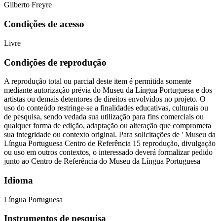
Gilberto Freyre
Condições de acesso
Livre
Condições de reprodução
A reprodução total ou parcial deste item é permitida somente
mediante autorização prévia do Museu da Língua Portuguesa e dos
artistas ou demais detentores de direitos envolvidos no projeto. O
uso do conteúdo restringe-se a finalidades educativas, culturais ou
de pesquisa, sendo vedada sua utilização para fins comerciais ou
qualquer forma de edição, adaptação ou alteração que comprometa
sua integridade ou contexto original. Para solicitações de ' Museu da
Língua Portuguesa Centro de Referência 15 reprodução, divulgação
ou uso em outros contextos, o interessado deverá formalizar pedido
junto ao Centro de Referência do Museu da Língua Portuguesa
Idioma
Língua Portuguesa
Instrumentos de pesquisa