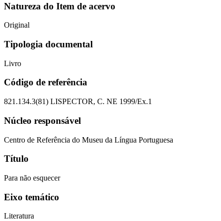
Natureza do Item de acervo
Original
Tipologia documental
Livro
Código de referência
821.134.3(81) LISPECTOR, C. NE 1999/Ex.1
Núcleo responsável
Centro de Referência do Museu da Língua Portuguesa
Título
Para não esquecer
Eixo temático
Literatura