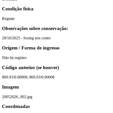
Condição física
Regular
Observações sobre conservação:
29/10/2025 - foxing nos cortes
Origem / Forma de ingresso
Não há registro
Código anterior (se houver)
869.93/0.00009; 869.93/0.00008
Imagem
20052026_002.jpg
Coordenadas