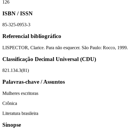
126
ISBN / ISSN
85-325-0953-3
Referencial bibliográfico
LISPECTOR, Clarice. Para não esquecer. São Paulo: Rocco, 1999.
Classificação Decimal Universal (CDU)
821.134.3(81)
Palavras-chave / Assuntos
Mulheres escritoras
Crônica
Literatura brasileira
Sinopse