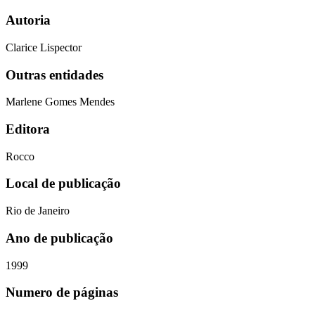
Autoria
Clarice Lispector
Outras entidades
Marlene Gomes Mendes
Editora
Rocco
Local de publicação
Rio de Janeiro
Ano de publicação
1999
Numero de páginas