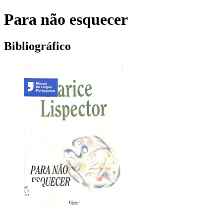
Para não esquecer
Bibliográfico