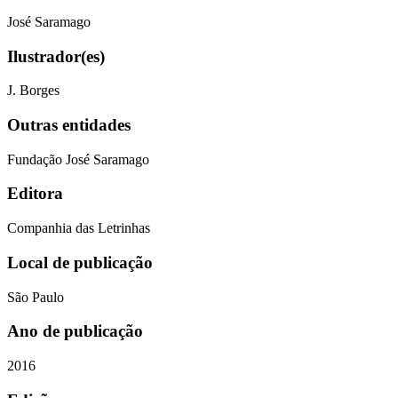
José Saramago
Ilustrador(es)
J. Borges
Outras entidades
Fundação José Saramago
Editora
Companhia das Letrinhas
Local de publicação
São Paulo
Ano de publicação
2016