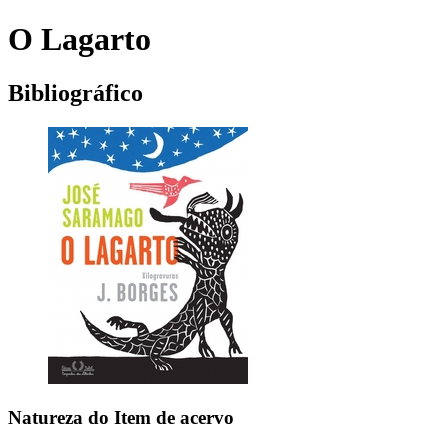
O Lagarto
Bibliográfico
Natureza do Item de acervo