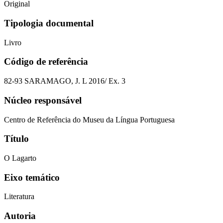
Original
Tipologia documental
Livro
Código de referência
82-93 SARAMAGO, J. L 2016/ Ex. 3
Núcleo responsável
Centro de Referência do Museu da Língua Portuguesa
Título
O Lagarto
Eixo temático
Literatura
Autoria