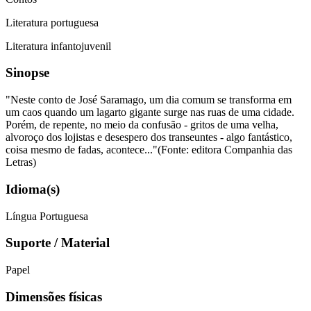
Literatura portuguesa
Literatura infantojuvenil
Sinopse
"Neste conto de José Saramago, um dia comum se transforma em
um caos quando um lagarto gigante surge nas ruas de uma cidade.
Porém, de repente, no meio da confusão - gritos de uma velha,
alvoroço dos lojistas e desespero dos transeuntes - algo fantástico,
coisa mesmo de fadas, acontece..."(Fonte: editora Companhia das
Letras)
Idioma(s)
Língua Portuguesa
Suporte / Material
Papel
Dimensões físicas