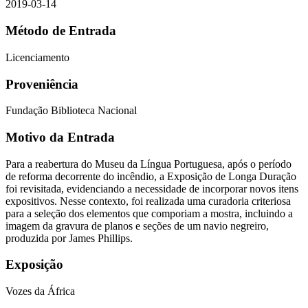
2019-03-14
Método de Entrada
Licenciamento
Proveniência
Fundação Biblioteca Nacional
Motivo da Entrada
Para a reabertura do Museu da Língua Portuguesa, após o período
de reforma decorrente do incêndio, a Exposição de Longa Duração
foi revisitada, evidenciando a necessidade de incorporar novos itens
expositivos. Nesse contexto, foi realizada uma curadoria criteriosa
para a seleção dos elementos que comporiam a mostra, incluindo a
imagem da gravura de planos e seções de um navio negreiro,
produzida por James Phillips.
Exposição
Vozes da África