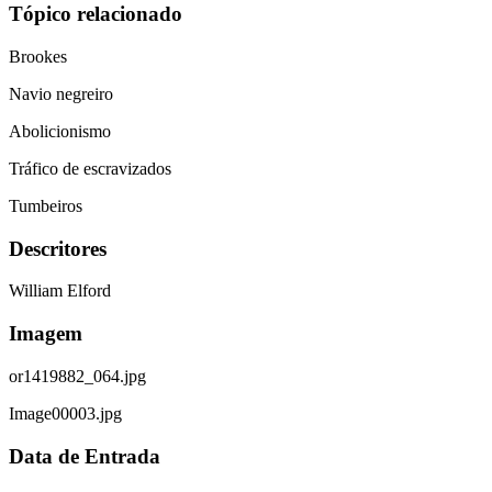
Tópico relacionado
Brookes
Navio negreiro
Abolicionismo
Tráfico de escravizados
Tumbeiros
Descritores
William Elford
Imagem
or1419882_064.jpg
Image00003.jpg
Data de Entrada