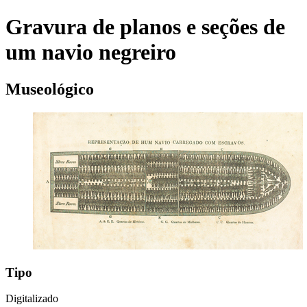
Gravura de planos e seções de
um navio negreiro
Museológico
Tipo
Digitalizado