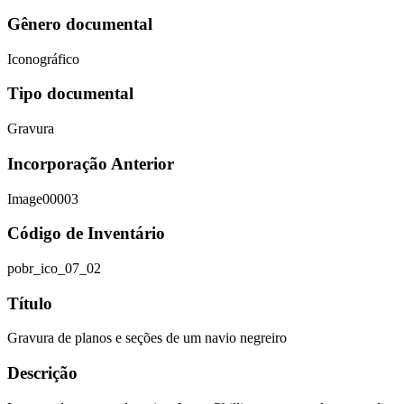
Gênero documental
Iconográfico
Tipo documental
Gravura
Incorporação Anterior
Image00003
Código de Inventário
pobr_ico_07_02
Título
Gravura de planos e seções de um navio negreiro
Descrição